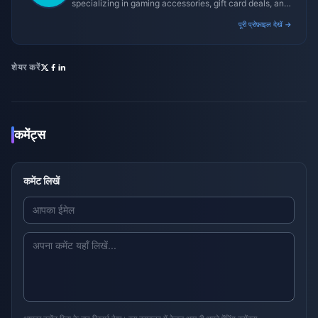
specializing in gaming accessories, gift card deals, and
platform reviews.
पूरी प्रोफ़ाइल देखें →
शेयर करें
कमेंट्स
कमेंट लिखें