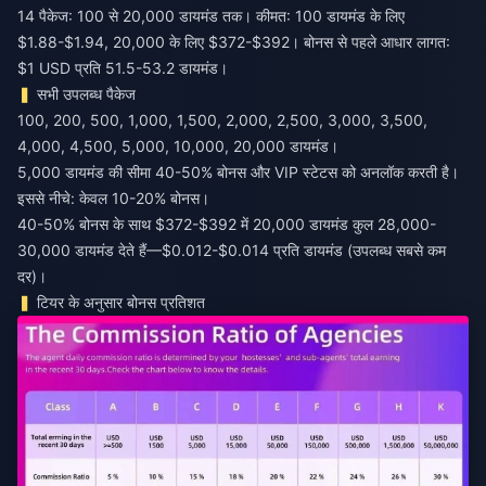
14 पैकेज: 100 से 20,000 डायमंड तक। कीमत: 100 डायमंड के लिए
$1.88-$1.94, 20,000 के लिए $372-$392। बोनस से पहले आधार लागत:
$1 USD प्रति 51.5-53.2 डायमंड।
सभी उपलब्ध पैकेज
100, 200, 500, 1,000, 1,500, 2,000, 2,500, 3,000, 3,500,
4,000, 4,500, 5,000, 10,000, 20,000 डायमंड।
5,000 डायमंड की सीमा 40-50% बोनस और VIP स्टेटस को अनलॉक करती है।
इससे नीचे: केवल 10-20% बोनस।
40-50% बोनस के साथ $372-$392 में 20,000 डायमंड कुल 28,000-
30,000 डायमंड देते हैं—$0.012-$0.014 प्रति डायमंड (उपलब्ध सबसे कम
दर)।
टियर के अनुसार बोनस प्रतिशत