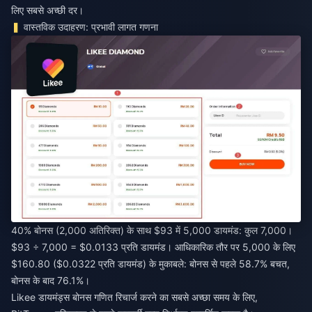
लिए सबसे अच्छी दर।
वास्तविक उदाहरण: प्रभावी लागत गणना
40% बोनस (2,000 अतिरिक्त) के साथ $93 में 5,000 डायमंड: कुल 7,000।
$93 ÷ 7,000 = $0.0133 प्रति डायमंड। आधिकारिक तौर पर 5,000 के लिए
$160.80 ($0.0322 प्रति डायमंड) के मुकाबले: बोनस से पहले 58.7% बचत,
बोनस के बाद 76.1%।
Likee डायमंड्स बोनस गणित रिचार्ज करने का सबसे अच्छा समय
के लिए,