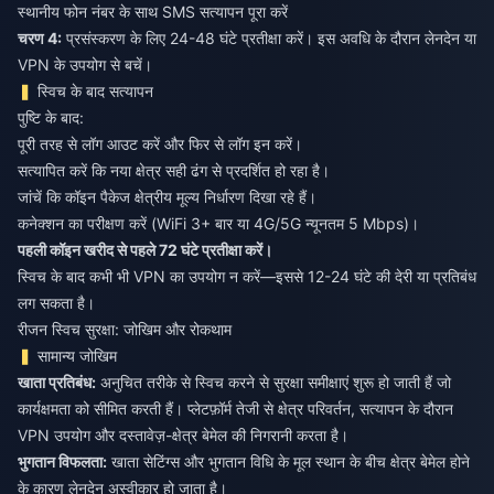
स्थानीय फोन नंबर के साथ SMS सत्यापन पूरा करें
चरण 4:
प्रसंस्करण के लिए 24-48 घंटे प्रतीक्षा करें। इस अवधि के दौरान लेनदेन या
VPN के उपयोग से बचें।
स्विच के बाद सत्यापन
पुष्टि के बाद:
पूरी तरह से लॉग आउट करें और फिर से लॉग इन करें।
सत्यापित करें कि नया क्षेत्र सही ढंग से प्रदर्शित हो रहा है।
जांचें कि कॉइन पैकेज क्षेत्रीय मूल्य निर्धारण दिखा रहे हैं।
कनेक्शन का परीक्षण करें (WiFi 3+ बार या 4G/5G न्यूनतम 5 Mbps)।
पहली कॉइन खरीद से पहले 72 घंटे प्रतीक्षा करें।
स्विच के बाद कभी भी VPN का उपयोग न करें—इससे 12-24 घंटे की देरी या प्रतिबंध
लग सकता है।
रीजन स्विच सुरक्षा: जोखिम और रोकथाम
सामान्य जोखिम
खाता प्रतिबंध:
अनुचित तरीके से स्विच करने से सुरक्षा समीक्षाएं शुरू हो जाती हैं जो
कार्यक्षमता को सीमित करती हैं। प्लेटफ़ॉर्म तेजी से क्षेत्र परिवर्तन, सत्यापन के दौरान
VPN उपयोग और दस्तावेज़-क्षेत्र बेमेल की निगरानी करता है।
भुगतान विफलता:
खाता सेटिंग्स और भुगतान विधि के मूल स्थान के बीच क्षेत्र बेमेल होने
के कारण लेनदेन अस्वीकार हो जाता है।