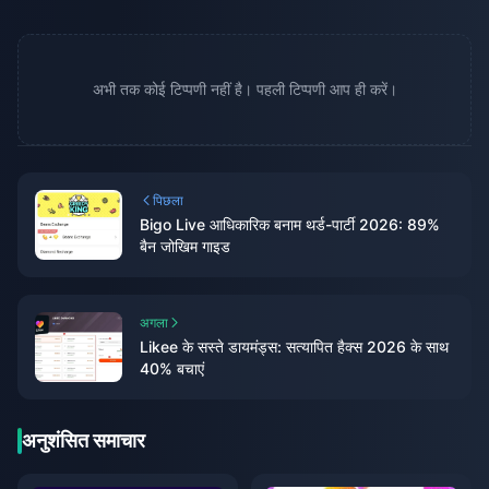
अभी तक कोई टिप्पणी नहीं है। पहली टिप्पणी आप ही करें।
पिछला
Bigo Live आधिकारिक बनाम थर्ड-पार्टी 2026: 89%
बैन जोखिम गाइड
अगला
Likee के सस्ते डायमंड्स: सत्यापित हैक्स 2026 के साथ
40% बचाएं
अनुशंसित समाचार