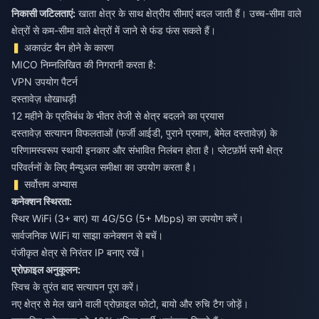
निकासी जटिलताएं:
खाता क्षेत्र के साथ क्षेत्रीय सीमाएं बदल जाती हैं। उच्च-सीमा वाले
क्षेत्रों से कम-सीमा वाले क्षेत्रों में जाने से फंड फंस सकते हैं।
अकाउंट बैन होने के कारण
MICO निम्नलिखित की निगरानी करता है:
VPN उपयोग पैटर्न
दस्तावेज़ धोखाधड़ी
12 महीने के प्रतिबंध के भीतर तेजी से क्षेत्र बदलने का प्रयास
दस्तावेज़ सत्यापन विफलताओं (फर्जी आईडी, पुराने प्रमाण, बेमेल दस्तावेज़) के
परिणामस्वरूप स्थायी इनकार और संभावित निलंबन होता है। प्लेटफ़ॉर्म सभी क्षेत्र
परिवर्तनों के लिए मैन्युअल समीक्षा का उपयोग करता है।
सर्वोत्तम अभ्यास
कनेक्शन स्थिरता:
स्थिर WiFi (3+ बार) या 4G/5G (5+ Mbps) का उपयोग करें।
सार्वजनिक WiFi या साझा कनेक्शन से बचें।
पंजीकृत क्षेत्र से निरंतर IP बनाए रखें।
प्रोफ़ाइल अनुकूलन:
स्विच के तुरंत बाद सत्यापन पूरा करें।
नए क्षेत्र से मेल खाने वाली प्रोफ़ाइल फोटो, बायो और रुचि टैग जोड़ें।