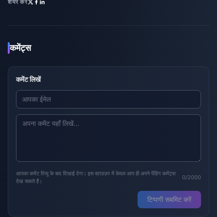
शेयर करें
कमेंट्स
कमेंट लिखें
आपका कमेंट रिव्यू के बाद दिखाई देगा। इस ब्राउज़र में केवल आप ही अपने पेंडिंग कमेंट्स
0/2000
देख सकते हैं।
टिप्पणी सबमिट करें