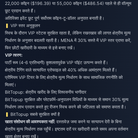
22,000 कॉइन ($196.39) या 55,000 कॉइन ($486.54) पहले से ही वॉल्यूम
छूट प्रदान करते हैं।
अतिरिक्त इवेंट छूट पूर्ण सर्वोत्तम कॉइन-टू-डॉलर अनुपात बनाती है।
VIP स्तर अनुकूलन
स्विच के दौरान VIP स्टेटस सुरक्षित रहता है, लेकिन रखरखाव की लागत क्षेत्रीय मूल्य
निर्धारण के अनुसार बदलती रहती है। MENA में 30% सस्ते में VIP स्तर प्राप्त करें,
फिर छोटी खरीदारी के माध्यम से इसे बनाए रखें।
VIP त्वरण:
पार्टी रूम (4-6 प्रतिभागी) कुशलतापूर्वक VIP पॉइंट उत्पन्न करते हैं।
क्षेत्रीय टैगिंग वाले सत्यापित प्रोफाइल को 40% अधिक आमंत्रण मिलते हैं।
प्रीमियम VIP टियर के लिए क्षेत्रीय मूल्य निर्धारण के साथ सामाजिक रणनीति को
मिलाएं।
BitTopup: क्षेत्रीय खरीद के लिए विश्वसनीय भागीदार
BitTopup सुरक्षित और प्लेटफ़ॉर्म-अनुपालन विधियों के माध्यम से समान 30% मूल्य
निर्धारण लाभ प्रदान करते हुए रीजन स्विच करने की जटिलता को समाप्त करता है।
BitTopup सबसे सुरक्षित क्यों है
खाता संशोधन की आवश्यकता नहीं:
दस्तावेज़ जमा करने या सत्यापन देरी के बिना
क्षेत्रीय मूल्य निर्धारण तक पहुँचें। इष्टतम दरों पर खरीदारी करते समय अपना वर्तमान
खाता क्षेत्र बनाए रखें।