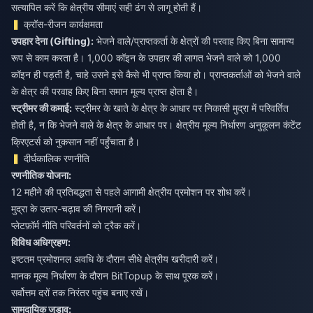
सत्यापित करें कि क्षेत्रीय सीमाएं सही ढंग से लागू होती हैं।
क्रॉस-रीजन कार्यक्षमता
उपहार देना (Gifting):
भेजने वाले/प्राप्तकर्ता के क्षेत्रों की परवाह किए बिना सामान्य
रूप से काम करता है। 1,000 कॉइन के उपहार की लागत भेजने वाले को 1,000
कॉइन ही पड़ती है, चाहे उसने इसे कैसे भी प्राप्त किया हो। प्राप्तकर्ताओं को भेजने वाले
के क्षेत्र की परवाह किए बिना समान मूल्य प्राप्त होता है।
स्ट्रीमर की कमाई:
स्ट्रीमर के खाते के क्षेत्र के आधार पर निकासी मुद्रा में परिवर्तित
होती है, न कि भेजने वाले के क्षेत्र के आधार पर। क्षेत्रीय मूल्य निर्धारण अनुकूलन कंटेंट
क्रिएटर्स को नुकसान नहीं पहुँचाता है।
दीर्घकालिक रणनीति
रणनीतिक योजना:
12 महीने की प्रतिबद्धता से पहले आगामी क्षेत्रीय प्रमोशन पर शोध करें।
मुद्रा के उतार-चढ़ाव की निगरानी करें।
प्लेटफ़ॉर्म नीति परिवर्तनों को ट्रैक करें।
विविध अधिग्रहण:
इष्टतम प्रमोशनल अवधि के दौरान सीधे क्षेत्रीय खरीदारी करें।
मानक मूल्य निर्धारण के दौरान BitTopup के साथ पूरक करें।
सर्वोत्तम दरों तक निरंतर पहुंच बनाए रखें।
सामुदायिक जुड़ाव: