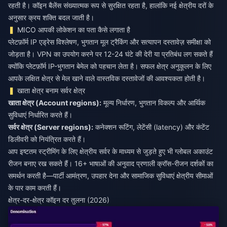
रहती है। कॉइन बैलेंस संख्यात्मक रूप से सुरक्षित रहता है, हालांकि नई क्षेत्रीय दरों के
अनुसार क्रय शक्ति बदल जाती है।
MICO आपकी लोकेशन का पता कैसे लगाता है
प्लेटफ़ॉर्म IP एड्रेस विश्लेषण, भुगतान मूल ट्रैकिंग और सत्यापन दस्तावेज़ समीक्षा को
जोड़ता है। VPN का उपयोग करने पर 12-24 घंटे की देरी या प्रतिबंध लग सकते हैं
क्योंकि प्लेटफ़ॉर्म IP-भुगतान बेमेल को पहचान लेता है। सफल क्षेत्र अनुकूलन के लिए
आपके लक्षित क्षेत्र से मेल खाने वाले वास्तविक दस्तावेजों की आवश्यकता होती है।
खाता क्षेत्र बनाम सर्वर क्षेत्र
खाता क्षेत्र (Account regions):
मूल्य निर्धारण, भुगतान विकल्प और आर्थिक
सर्वर क्षेत्र (Server regions):
कनेक्शन रूटिंग, लेटेंसी (latency) और कंटेंट
डिलीवरी को नियंत्रित करते हैं।
आप इष्टतम स्ट्रीमिंग के लिए क्षेत्रीय सर्वर के माध्यम से जुड़ते हुए भी ग्लोबल अकाउंट
रीजन बनाए रख सकते हैं। 16+ भाषाओं की अनुवाद प्रणाली क्रॉस-रीजन दर्शकों का
समर्थन करती है—पार्टी आमंत्रण, उपहार देना और सामाजिक सुविधाएं क्षेत्रीय सीमाओं
के पार काम करती हैं।
क्षेत्र-दर-क्षेत्र कॉइन दर तुलना (2026)