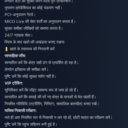
लेनदेन डेटा की सुरक्षा करने वाला पूर्ण एन्क्रिप्शन।
भुगतान क्रेडेंशियल का कोई भंडारण नहीं।
PCI-अनुपालन गेटवे।
MICO Live की सेवा शर्तों का अनुपालन करता है।
सुरक्षा समीक्षा जोखिमों को समाप्त करता है।
24/7 ग्राहक सेवा।
स्विच के बाद खाते की अखंडता बनाए रखना
खाते के स्वास्थ्य की निगरानी करें
साप्ताहिक जाँच:
सत्यापित करें कि क्षेत्र सही ढंग से प्रदर्शित हो रहा है।
लेनदेन इतिहास की समीक्षा करें।
पुष्टि करें कि कोई सुरक्षा फ्लैग नहीं है।
VIP ट्रैकिंग:
सुनिश्चित करें कि पॉइंट सामान्य रूप से जमा हो रहे हैं।
सत्यापित करें कि कमाई की दरें नए क्षेत्र के मानकों से मेल खाती हैं।
नियमित गतिविधि (स्ट्रीमिंग, गिफ्टिंग, सामाजिक बातचीत) बनाए रखें।
मासिक निकासी परीक्षण:
भले ही आप नियमित रूप से निकासी न कर रहे हों, छोटी मात्रा का परीक्षण करें।
पुष्टि करें कि पहुंच सक्रिय बनी हुई है।