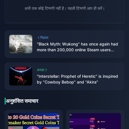
अभी तक कोई टिप्पणी नहीं है। पहली टिप्पणी आप ही करें।
पिछला
"Black Myth: Wukong" has once again had
more than 200,000 online Steam users
after two months
अगला
"Interstellar: Prophet of Heretic" is inspired
by "Cowboy Bebop" and "Akira"
अनुशंसित समाचार