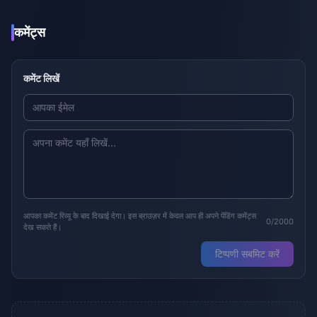
कमेंट्स
कमेंट लिखें
आपका कमेंट रिव्यू के बाद दिखाई देगा। इस ब्राउज़र में केवल आप ही अपने पेंडिंग कमेंट्स
0/2000
देख सकते हैं।
टिप्पणी सबमिट करें