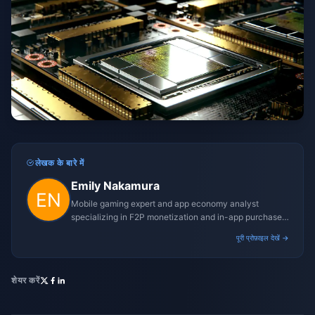
लेखक के बारे में
Emily Nakamura
Mobile gaming expert and app economy analyst
specializing in F2P monetization and in-app purchase
trends.
पूरी प्रोफ़ाइल देखें →
शेयर करें