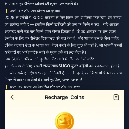
के साथ लाइव रीसेलर कीमतों की तुलना कर सकते हैं।
पहली बार टॉप-अप बोनस का प्रभाव
2026 के स्रोतों में SUGO कॉइन्स के लिए विशेष रूप से किसी पहले टॉप-अप बोनस
का उल्लेख नहीं है — इसलिए किसी खरीदारी को उस पर निर्भर न रखें। यदि आपका
अकाउंट कभी एक बार मिलने वाला बोनस दिखाता है, तो वह आमतौर पर उस एकल
लेनदेन के लिए हर रीसेलर डिस्काउंट को मात देता है, और आपको उसे ले लेना चाहिए।
लेकिन वर्तमान डेटा के आधार पर, पीछा करने के लिए कुछ भी नहीं है, जो आपकी पहली
खरीदारी पर आधिकारिक जाने के मुख्य तर्क को हटा देता है।
आप SUGO कॉइन्स को सुरक्षित और सस्ते में टॉप अप कैसे करें?
हर टॉप-अप के लिए आपकी
संख्यात्मक SUGO यूजर आईडी
की आवश्यकता होती है
— जो आपके इन-ऐप प्रोफाइल में मिलती है — और प्रक्रिया किसी भी चैनल पर पांच
मिनट से कम समय लेती है। यहाँ सुरक्षित, सस्ता रास्ता है।
चरण-दर-चरण: आधिकारिक तौर पर टॉप अप करना