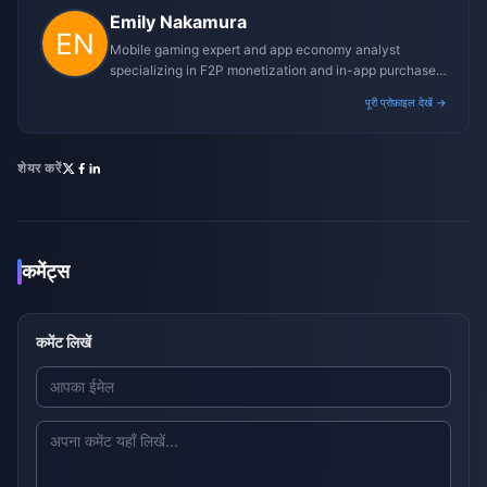
Emily Nakamura
Mobile gaming expert and app economy analyst
specializing in F2P monetization and in-app purchase
trends.
पूरी प्रोफ़ाइल देखें →
शेयर करें
कमेंट्स
कमेंट लिखें