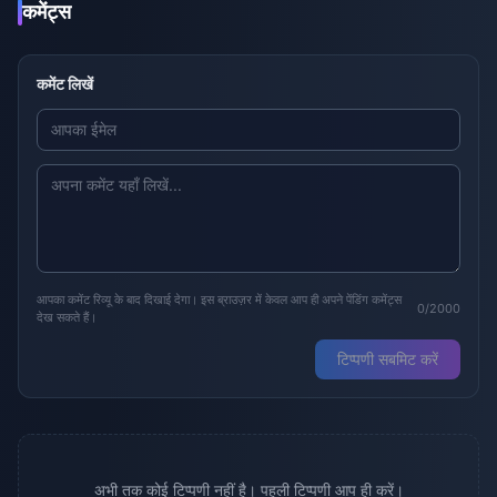
कमेंट्स
कमेंट लिखें
आपका कमेंट रिव्यू के बाद दिखाई देगा। इस ब्राउज़र में केवल आप ही अपने पेंडिंग कमेंट्स
0/2000
देख सकते हैं।
टिप्पणी सबमिट करें
अभी तक कोई टिप्पणी नहीं है। पहली टिप्पणी आप ही करें।