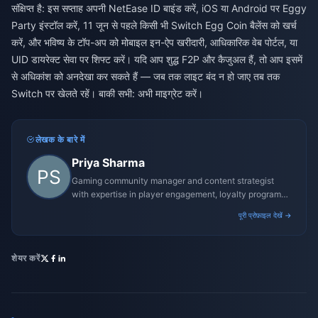
संक्षिप्त है: इस सप्ताह अपनी NetEase ID बाइंड करें, iOS या Android पर Eggy
Party इंस्टॉल करें, 11 जून से पहले किसी भी Switch Egg Coin बैलेंस को खर्च
करें, और भविष्य के टॉप-अप को मोबाइल इन-ऐप खरीदारी, आधिकारिक वेब पोर्टल, या
UID डायरेक्ट सेवा पर शिफ्ट करें। यदि आप शुद्ध F2P और कैजुअल हैं, तो आप इसमें
से अधिकांश को अनदेखा कर सकते हैं — जब तक लाइट बंद न हो जाए तब तक
Switch पर खेलते रहें। बाकी सभी: अभी माइग्रेट करें।
लेखक के बारे में
Priya Sharma
Gaming community manager and content strategist
with expertise in player engagement, loyalty programs,
and promotional campaigns.
पूरी प्रोफ़ाइल देखें →
शेयर करें