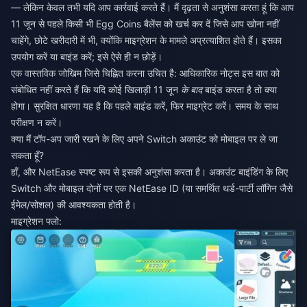
— लेकिन केवल तभी यदि आप कार्रवाई करते हैं। मैं दृढ़ता से अनुशंसा करता हूं कि आप
11 जून से पहले किसी भी Egg Coins बैलेंस को खर्च कर दें जिसे आप खोना नहीं
चाहेंगे, छोटे खरीदारी में भी, क्योंकि माइग्रेशन के मामले अप्रत्याशित होते हैं। इसका
उपयोग करें या बाइंड करें; इसे ऐसे ही न छोड़ें।
एक वास्तविक जोखिम जिसे चिह्नित करना उचित है: आधिकारिक नोट्स इस बात को
संबोधित नहीं करते हैं कि यदि कोई खिलाड़ी 11 जून
के बाद
बाइंड करता है तो क्या
होगा। सुरक्षित धारणा यह है कि पहले बाइंड करें, फिर माइग्रेट करें। समय के साथ
परीक्षण न करें।
क्या मैं टॉप-अप जारी रखने के लिए अपने Switch अकाउंट को मोबाइल पर ले जा
सकता हूँ?
हाँ, और NetEase स्पष्ट रूप से इसकी अनुशंसा करता है। अकाउंट बाइंडिंग के लिए
Switch और मोबाइल दोनों पर एक NetEase ID (या समर्थित थर्ड-पार्टी लॉगिन जैसे
ईमेल/सोशल) की आवश्यकता होती है।
माइग्रेशन फ्लो: