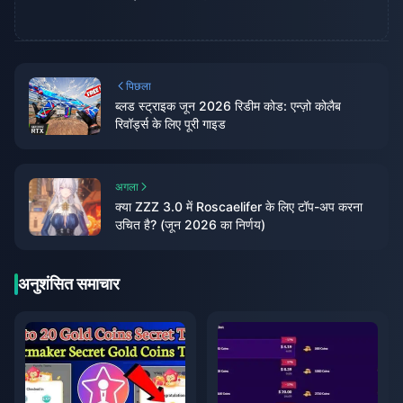
पिछला
ब्लड स्ट्राइक जून 2026 रिडीम कोड: एन्ज़ो कोलैब
रिवॉर्ड्स के लिए पूरी गाइड
अगला
क्या ZZZ 3.0 में Roscaelifer के लिए टॉप-अप करना
उचित है? (जून 2026 का निर्णय)
अनुशंसित समाचार