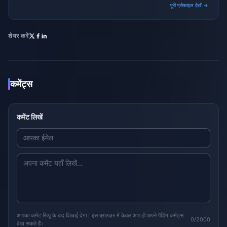
पूरी प्रोफ़ाइल देखें →
शेयर करें
कमेंट्स
कमेंट लिखें
आपका कमेंट रिव्यू के बाद दिखाई देगा। इस ब्राउज़र में केवल आप ही अपने पेंडिंग कमेंट्स
0/2000
देख सकते हैं।