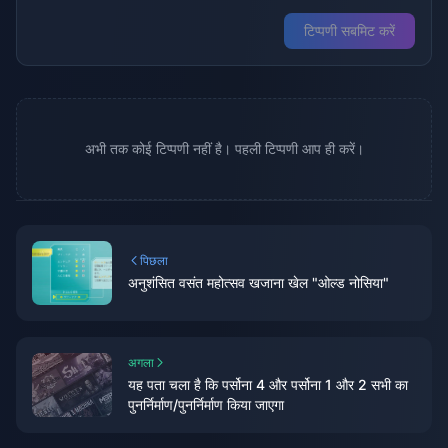
टिप्पणी सबमिट करें
अभी तक कोई टिप्पणी नहीं है। पहली टिप्पणी आप ही करें।
पिछला
अनुशंसित वसंत महोत्सव खजाना खेल "ओल्ड नोसिया"
अगला
यह पता चला है कि पर्सोना 4 और पर्सोना 1 और 2 सभी का
पुनर्निर्माण/पुनर्निर्माण किया जाएगा