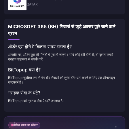
QATAR
MICROSOFT 365 (BH) रिचार्ज से जुड़े अक्सर पूछे जाने वाले
प्रश्न
ऑर्डर पूरा होने में कितना समय लगता है?
आमतौर पर, ऑर्डर कुछ ही मिनटों में पूरा हो जाएगा। यदि कोई देरी होती है, तो कृपया हमारे
ग्राहक सहायता से संपर्क करें।
BitTopup क्या है?
BitTopup सुरक्षित रूप से गेम और सेवाओं को तुरंत टॉप-अप करने के लिए एक ऑनलाइन
प्लेटफ़ॉर्म है।
ग्राहक सेवा के घंटे?
BitTopup की ग्राहक सेवा 24/7 उपलब्ध है।
सीमित समय का ऑफर