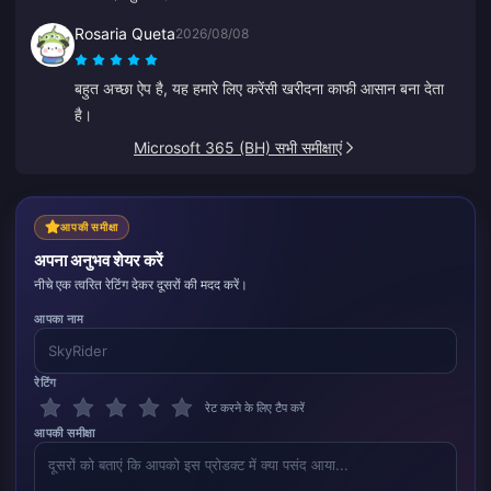
Rosaria Queta
2026/08/08
बहुत अच्छा ऐप है, यह हमारे लिए करेंसी खरीदना काफी आसान बना देता
है।
Microsoft 365 (BH) सभी समीक्षाएं
आपकी समीक्षा
अपना अनुभव शेयर करें
नीचे एक त्वरित रेटिंग देकर दूसरों की मदद करें।
आपका नाम
रेटिंग
रेट करने के लिए टैप करें
आपकी समीक्षा