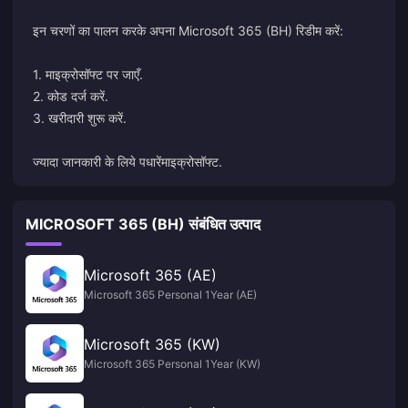
इन चरणों का पालन करके अपना Microsoft 365 (BH) रिडीम करें:
1. माइक्रोसॉफ्ट पर जाएँ.
2. कोड दर्ज करें.
3. खरीदारी शुरू करें.
ज्यादा जानकारी के लिये पधारें
माइक्रोसॉफ्ट
.
MICROSOFT 365 (BH) संबंधित उत्पाद
Microsoft 365 (AE)
Microsoft 365 Personal 1Year (AE)
Microsoft 365 (KW)
Microsoft 365 Personal 1Year (KW)