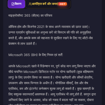
विवरण
आमंत्रित करें और कमाएं
HOT
माइक्रोसॉफ्ट 365 (बीएच) का परिचय
ऑफिस होम और बिजनेस 2021 के साथ अपने व्यवसाय को ऊपर उठाएं।
उन्नत प्रदर्शन सुविधाओं का अनुभव करें जो सिस्टम की गति को अनुकूलित
करते हैं, और आपके काम को सहजता से सुरक्षित रखने के लिए नए ऑटो-सेव
फ़ंक्शन से लाभ उठाते हैं।
Microsoft 365 (BH) के लिए नियम एवं शर्तें:
आपके Microsoft खाते में रिडेम्प्शन पर, पूर्ण कोड मान लागू किया जाएगा और
सीधे चयनित Microsoft डिजिटल स्टोर पर योग्य खरीदारी (कुछ बहिष्करण
लागू) के लिए उपयोग किया जा सकता है। योग्य खरीदारी और कीमतें क्षेत्रीय,
उपकरण और समय भिन्नता के अधीन हैं। भौगोलिक सीमाएँ, देश और शेष
प्रतिबंध, कर और इंटरनेट कनेक्शन शुल्क लागू हो सकते हैं। कुछ सामग्री के
लिए सशुल्क सदस्यताएँ आवश्यक हैं। आयु प्रतिबंध भी लागू होते हैं. कानून द्वारा
अनिवार्य किए जाने के अलावा, कोड को नकद में बदला नहीं जा सकता, दोबारा