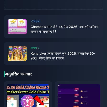
पिछला
Chamet डायमंड $3.44 पैक 2026: क्या इसे खरीदना
वास्तव में फायदेमंद है?
अगला
Xena Live एजेंसी टियर्स जून 2026: वास्तविक 60-
90% रेवेन्यू शेयर का विवरण
अनुशंसित समाचार