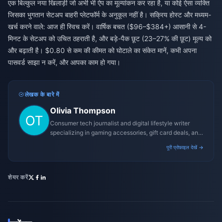
एक बिल्कुल नया खिलाड़ी जो अभी भी ऐप का मूल्यांकन कर रहा है, या कोई ऐसा व्यक्ति
जिसका भुगतान सेटअप बाहरी प्लेटफॉर्म के अनुकूल नहीं है। सक्रिय होस्ट और मध्यम-
खर्च करने वाले: आज ही स्विच करें। वार्षिक बचत ($96–$384+) आसानी से 4-
मिनट के सेटअप को उचित ठहराती है, और बड़े-पैक छूट (23–27% की छूट) मूल्य को
और बढ़ाती है। $0.80 से कम की कीमत को घोटाले का संकेत मानें, कभी अपना
पासवर्ड साझा न करें, और आपका काम हो गया।
लेखक के बारे में
Olivia Thompson
Consumer tech journalist and digital lifestyle writer
specializing in gaming accessories, gift card deals, and
platform reviews.
पूरी प्रोफ़ाइल देखें →
शेयर करें