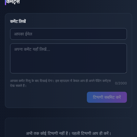
कमेंट्स
कमेंट लिखें
आपका कमेंट रिव्यू के बाद दिखाई देगा। इस ब्राउज़र में केवल आप ही अपने पेंडिंग कमेंट्स
0/2000
देख सकते हैं।
टिप्पणी सबमिट करें
अभी तक कोई टिप्पणी नहीं है। पहली टिप्पणी आप ही करें।