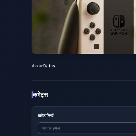
शेयर करें
कमेंट्स
कमेंट लिखें