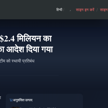
साइन इन करें
/
साइन 
हिन्दी
/
को $2.4 मिलियन का
का आदेश दिया गया
टीम को स्थायी प्रतिबंध
ा
अनुशंसित उत्पाद