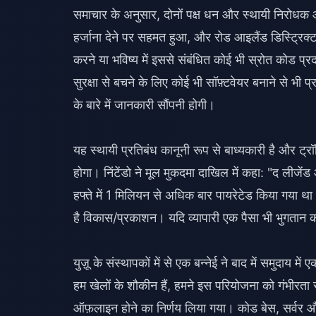
समाचार के अनुसार, दोनों पक्ष धन और स्थायी निरोधक 
हर्जाना देने पर सहमत हुआ, और रोड आइलैंड डिस्ट्रिक्ट क
करने या भविष्य में इससे संबंधित कोई भी स्रोत कोड प्र
सुरक्षा से बचने के लिए कोई भी सॉफ़्टवेयर बनाने से भी
के बारे में जानकारी सौंपनी होगी।
यह स्थायी प्रतिबंध कानूनी रूप से बाध्यकारी है और ट्रॉप
होगा। निंटेंडो ने मूल मुकदमा दाखिल में कहा: "द लीजें
हफ्ते में 1 मिलियन से अधिक बार पायरेटेड किया गया
है विकास/प्रकाशन। यदि व्यापारी एक पैसा भी भुगतान 
युज़ू के संस्थापकों में से एक बन्नेई ने बाद में समुदाय
हम खेलों के शौकीन हैं, हमने इस परियोजना को गंभीर
ऑफ़लाइन होने का निर्णय लिया गया। कोड बेस, सर्वर औ