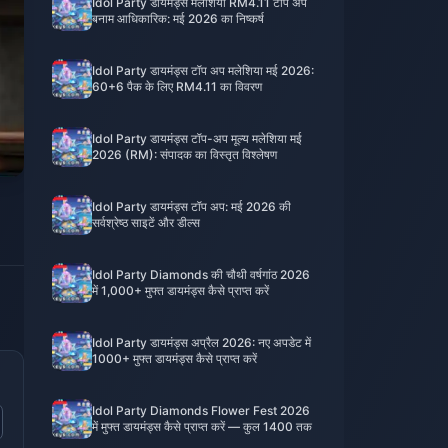
Idol Party डायमंड्स मलेशिया RM4.11 टॉप अप
बनाम आधिकारिक: मई 2026 का निष्कर्ष
Idol Party डायमंड्स टॉप अप मलेशिया मई 2026:
60+6 पैक के लिए RM4.11 का विवरण
Idol Party डायमंड्स टॉप-अप मूल्य मलेशिया मई
2026 (RM): संपादक का विस्तृत विश्लेषण
Idol Party डायमंड्स टॉप अप: मई 2026 की
सर्वश्रेष्ठ साइटें और डील्स
Idol Party Diamonds की चौथी वर्षगांठ 2026
में 1,000+ मुफ्त डायमंड्स कैसे प्राप्त करें
Idol Party डायमंड्स अप्रैल 2026: नए अपडेट में
1000+ मुफ्त डायमंड्स कैसे प्राप्त करें
Idol Party Diamonds Flower Fest 2026
में मुफ्त डायमंड्स कैसे प्राप्त करें — कुल 1400 तक