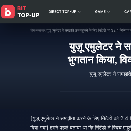
DIRECT TOP-UP
GAME
CA
होम
/
समाचार
/
युज़ू एमुलेटर ने
भुगतान किया, वि
युज़ू एमुलेटर ने समझौ
[युज़ू एमुलेटर ने समझौता करने के लिए निंटेंडो को 2
दिया गया] हमने पहले बताया था कि निंटेंडो ने स्विच ए