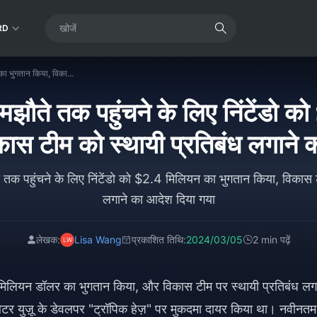
RD
युज़ू एमुलेटर ने समझौते तक पहुंचने के लिए निंटेंडो को $2.4 मिलियन का भुगतान किया, विकास टीम को स्थायी प्रतिबंध लगाने का आदेश दिया गया
 समझौते तक पहुंचने के लिए निंटेंडो 
कास टीम को स्थायी प्रतिबंध लगाने 
ते तक पहुंचने के लिए निंटेंडो को $2.4 मिलियन का भुगतान किया, विकास 
लगाने का आदेश दिया गया
लेखक:
Lisa Wang
प्रकाशित तिथि:
2024/03/05
2 min पढ़ें
.4 मिलियन डॉलर का भुगतान किया, और विकास टीम पर स्थायी प्रतिबंध लग
मुलेटर युज़ू के डेवलपर "ट्रॉपिक हेज़" पर मुकदमा दायर किया था। नवीनतम