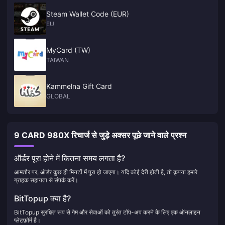
Steam Wallet Code (EUR)
EU
MyCard (TW)
TAIWAN
Kammelna Gift Card
GLOBAL
9 CARD 980X रिचार्ज से जुड़े अक्सर पूछे जाने वाले प्रश्न
ऑर्डर पूरा होने में कितना समय लगता है?
आमतौर पर, ऑर्डर कुछ ही मिनटों में पूरा हो जाएगा। यदि कोई देरी होती है, तो कृपया हमारे
ग्राहक सहायता से संपर्क करें।
BitTopup क्या है?
BitTopup सुरक्षित रूप से गेम और सेवाओं को तुरंत टॉप-अप करने के लिए एक ऑनलाइन
प्लेटफ़ॉर्म है।