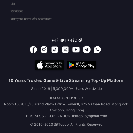
सेवा
गोपनीयता
संपादकीय मानक और अस्वीकरण
हमारे साथ अपडेट रहें
10 Years Trusted Game & Live Streaming Top-Up Platform
Since 2016 | 5,000,000+ Users Worldwide
KAMAGEN LIMITED
Room 1508, 15/F, Grand Plaza Office Tower II, 625 Nathan Road, Mong Kok,
Kowloon, Hong Kong
BUSINESS COOPERATION: ibittopup@gmail.com
© 2016-2026 BitTopup. All Rights Reserved.