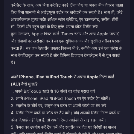
क्रेडिट के साथ, आप बिना क्रेडिट कार्ड लिंक किए या अपना बैंक विवरण साझा
किए बिना आसानी से आईट्यून्स स्टोर पर खरीदारी कर सकते हैं। साथ ही, कोई
आश्चर्यजनक शुल्क नहीं! अधिक स्टोर क्रेडिट, ऐप डाउनलोड, संगीत, टीवी
शो, फिल्में और बहुत कुछ के लिए तुरंत अपना कोड रिडीम करें!
कुल मिलाकर, Apple गिफ्ट कार्ड iTunes स्टोर और अन्य Apple उत्पादों
और सेवाओं पर खरीदारी करने का एक सुविधाजनक और सुरक्षित तरीका प्रदान
करता है। यह एक बेहतरीन उपहार विकल्प भी है, क्योंकि आप इसे एक संदेश के
साथ वैयक्तिकृत कर सकते हैं और विभिन्न डिज़ाइन टेम्पलेट्स में से चुन सकते
हैं।
अपने iPhone, iPad या iPod Touch से अपना Apple गिफ़्ट कार्ड
(AU) कैसे भुनाएं?
1. अपने BitTopup खाते से 16 अंकों का कोड प्राप्त करें
2. अपने iPhone, iPad या iPod Touch पर ऐप स्टोर ऐप खोलें।
3. स्क्रीन के शीर्ष पर, साइन-इन बटन या अपनी फ़ोटो पर टैप करें।
4. रिडीम गिफ्ट कार्ड या कोड पर टैप करें। यदि आपको रिडीम गिफ्ट कार्ड या
कोड दिखाई नहीं देता है, तो अपनी ऐप्पल आईडी से साइन इन करें।
5. कैमरा का उपयोग करें टैप करें और स्क्रीन पर दिए गए निर्देशों का पालन