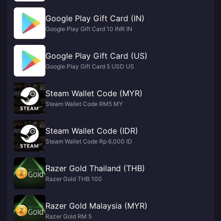
Google Play Gift Card (IN)
Google Play Gift Card 10 INR IN
Google Play Gift Card (US)
Google Play Gift Card 5 USD US
Steam Wallet Code (MYR)
Steam Wallet Code RM5 MY
Steam Wallet Code (IDR)
Steam Wallet Code Rp 6,000 ID
Razer Gold Thailand (THB)
Razer Gold THB 100
Razer Gold Malaysia (MYR)
Razer Gold RM 5