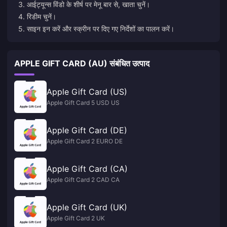
3. आईट्यून्स विंडो के शीर्ष पर मेनू बार से, खाता चुनें।
4. रिडीम चुनें।
5. साइन इन करें और स्क्रीन पर दिए गए निर्देशों का पालन करें।
APPLE GIFT CARD (AU) संबंधित उत्पाद
Apple Gift Card (US)
Apple Gift Card 5 USD US
Apple Gift Card (DE)
Apple Gift Card 2 EURO DE
Apple Gift Card (CA)
Apple Gift Card 2 CAD CA
Apple Gift Card (UK)
Apple Gift Card 2 UK