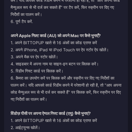
करें। यदि आपको कार्ड रिडीम करने में परेशानी हो रही है, तो "आप अपना कोड
मैन्युअल रूप से भी दर्ज कर सकते हैं" पर टैप करें, फिर स्क्रीन पर दिए गए
निर्देशों का पालन करें।
6. पूर्ण टैप करें.
अपने Apple गिफ़्ट कार्ड (AU) को अपने Mac पर कैसे भुनाएँ?
1. अपने BITTOPUP खाते से 16 अंकों का कोड प्राप्त करें
2. अपने iPhone, iPad या iPod Touch पर ऐप स्टोर ऐप खोलें।
3. अपने मैक पर ऐप स्टोर खोलें।
4. साइडबार में अपना नाम या साइन-इन बटन पर क्लिक करें।
5. रिडीम गिफ्ट कार्ड पर क्लिक करें।
6. कैमरा का उपयोग करें पर क्लिक करें और स्क्रीन पर दिए गए निर्देशों का
पालन करें। यदि आपको कार्ड रिडीम करने में परेशानी हो रही है, तो "आप अपना
कोड मैन्युअल रूप से भी दर्ज कर सकते हैं" पर क्लिक करें, फिर स्क्रीन पर दिए
गए निर्देशों का पालन करें।
विंडोज़ पीसी पर अपना ऐप्पल गिफ्ट कार्ड (एयू) कैसे भुनाएं?
1. अपने BITTOPUP खाते से 16 अंकों का कोड प्राप्त करें
2. आईट्यून्स खोलें।