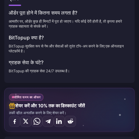
ऑर्डर पूरा होने में कितना समय लगता है?
आमतौर पर, ऑर्डर कुछ ही मिनटों में पूरा हो जाएगा। यदि कोई देरी होती है, तो कृपया हमारे
ग्राहक सहायता से संपर्क करें।
BitTopup क्या है?
BitTopup सुरक्षित रूप से गेम और सेवाओं को तुरंत टॉप-अप करने के लिए एक ऑनलाइन
प्लेटफ़ॉर्म है।
ग्राहक सेवा के घंटे?
BitTopup की ग्राहक सेवा 24/7 उपलब्ध है।
सीमित समय का ऑफर
शेयर करें और 10% तक का डिस्काउंट जीतें
लकी व्हील अनलॉक करने के लिए शेयर करें।