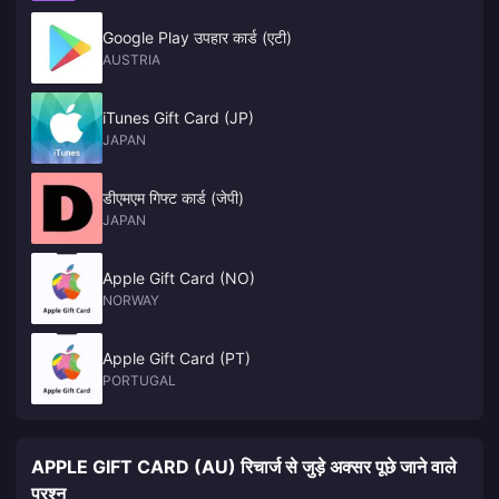
Google Play उपहार कार्ड (एटी)
AUSTRIA
iTunes Gift Card (JP)
JAPAN
डीएमएम गिफ्ट कार्ड (जेपी)
JAPAN
Apple Gift Card (NO)
NORWAY
Apple Gift Card (PT)
PORTUGAL
APPLE GIFT CARD (AU) रिचार्ज से जुड़े अक्सर पूछे जाने वाले
प्रश्न