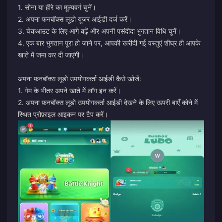
1. सोना या हीरे का मूल्यवर्ग चुनें।
2. अपना फनबॉक्स लूडो यूजर आईडी दर्ज करें।
3. चेकआउट के लिए आगे बढ़ें और अपनी पसंदीदा भुगतान विधि चुनें।
4. एक बार भुगतान पूरा हो जाने पर, आपकी खरीदी गई वस्तुएं शीघ्र ही आपके
खाते में जमा कर दी जाएंगी।
अपना फ़नबॉक्स लूडो उपयोगकर्ता आईडी कैसे खोजें:
1. गेम के भीतर अपने खाते में लॉग इन करें।
2. अपना फ़नबॉक्स लूडो उपयोगकर्ता आईडी देखने के लिए ऊपरी बाएँ कोने में
स्थित प्रोफ़ाइल आइकन पर टैप करें।