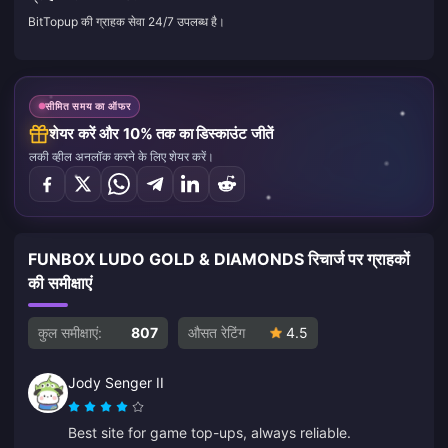
BitTopup की ग्राहक सेवा 24/7 उपलब्ध है।
सीमित समय का ऑफर
शेयर करें और 10% तक का डिस्काउंट जीतें
लकी व्हील अनलॉक करने के लिए शेयर करें।
FUNBOX LUDO GOLD & DIAMONDS रिचार्ज पर ग्राहकों
की समीक्षाएं
कुल समीक्षाएं:
807
औसत रेटिंग
4.5
Jody Senger II
Best site for game top-ups, always reliable.