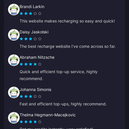
Brandi Larkin
This website makes recharging so easy and quick!
Daisy Jaskolski
The best recharge website I've come across so far.
Abraham Nitzsche
Quick and efficient top-up service, highly
recommend.
Johanna Simonis
Fast and efficient top-ups, highly recommend.
Thelma Hegmann-Macejkovic