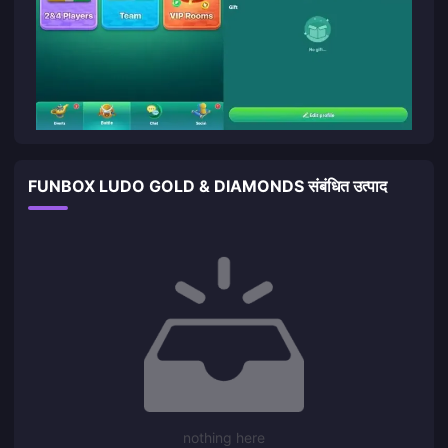
FUNBOX LUDO GOLD & DIAMONDS संबंधित उत्पाद
nothing here