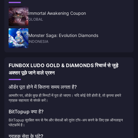
Immortal Awakening Coupon
GLOBAL
Monster Saga: Evolution Diamonds
INDONESIA
FUNBOX LUDO GOLD & DIAMONDS रिचार्ज से जुड़े
अक्सर पूछे जाने वाले प्रश्न
ऑर्डर पूरा होने में कितना समय लगता है?
आमतौर पर, ऑर्डर कुछ ही मिनटों में पूरा हो जाएगा। यदि कोई देरी होती है, तो कृपया हमारे
ग्राहक सहायता से संपर्क करें।
BitTopup क्या है?
BitTopup सुरक्षित रूप से गेम और सेवाओं को तुरंत टॉप-अप करने के लिए एक ऑनलाइन
प्लेटफ़ॉर्म है।
ग्राहक सेवा के घंटे?