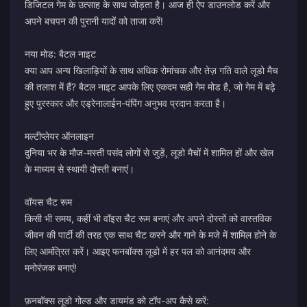
डिजिटल गेम के उत्साह के साथ जोड़ता है। आज ही ऐप डाउनलोड करें और
अपने बचपन की पुरानी यादों को ताजा करें!
नया मोड: बैटल नाइट
क्या आप अन्य खिलाड़ियों के साथ अधिक रोमांचक और तेज़ गति वाले लूडो मैच
की तलाश में हैं? बैटल नाइट आपके लिए एकदम सही गेम मोड है, जो गेम में बढ़े
हुए पुरस्कार और एड्रेनालाईन-पंपिंग अनुभव प्रदान करता है।
मल्टीप्लेयर ऑनलाइन
दुनिया भर के मौज-मस्ती पसंद लोगों से जुड़ें, लूडो मैचों में शामिल हों और खेल
के माध्यम से स्थायी दोस्ती बनाएं।
वॉयस चैट रूम
किसी भी समय, कहीं भी वॉइस चैट रूम बनाएं और अपने दोस्तों को वास्तविक
जीवन की पार्टी की तरह एक साथ चैट करने और गाने के मजे में शामिल होने के
लिए आमंत्रित करें। आइए फनबॉक्स लूडो में हर पल को आनंदमय और
मनोरंजक बनाएं!
फ़नबॉक्स लूडो गोल्ड और डायमंड को टॉप-अप कैसे करें: