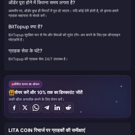
ऑर्डर पूरा होने में कितना समय लगता है?
आमतौर पर, ऑर्डर कुछ ही मिनटों में पूरा हो जाएगा। यदि कोई देरी होती है, तो कृपया हमारे
ग्राहक सहायता से संपर्क करें।
BitTopup क्या है?
BitTopup सुरक्षित रूप से गेम और सेवाओं को तुरंत टॉप-अप करने के लिए एक ऑनलाइन
प्लेटफ़ॉर्म है।
ग्राहक सेवा के घंटे?
BitTopup की ग्राहक सेवा 24/7 उपलब्ध है।
सीमित समय का ऑफर
शेयर करें और 10% तक का डिस्काउंट जीतें
लकी व्हील अनलॉक करने के लिए शेयर करें।
LITA COIN रिचार्ज पर ग्राहकों की समीक्षाएं