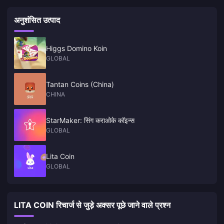
अनुशंसित उत्पाद
Higgs Domino Koin
GLOBAL
Tantan Coins (China)
CHINA
StarMaker: सिंग कराओके कॉइन्स
GLOBAL
Lita Coin
GLOBAL
LITA COIN रिचार्ज से जुड़े अक्सर पूछे जाने वाले प्रश्न