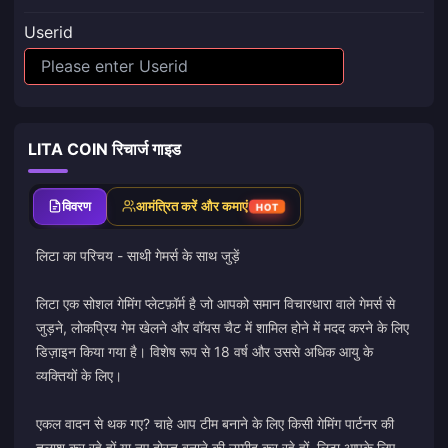
Userid
LITA COIN रिचार्ज गाइड
विवरण
आमंत्रित करें और कमाएं
HOT
लिटा का परिचय - साथी गेमर्स के साथ जुड़ें
लिटा एक सोशल गेमिंग प्लेटफ़ॉर्म है जो आपको समान विचारधारा वाले गेमर्स से
जुड़ने, लोकप्रिय गेम खेलने और वॉयस चैट में शामिल होने में मदद करने के लिए
डिज़ाइन किया गया है। विशेष रूप से 18 वर्ष और उससे अधिक आयु के
व्यक्तियों के लिए।
एकल वादन से थक गए? चाहे आप टीम बनाने के लिए किसी गेमिंग पार्टनर की
तलाश कर रहे हों या नए दोस्त बनाने की उम्मीद कर रहे हों, लिटा आपके लिए