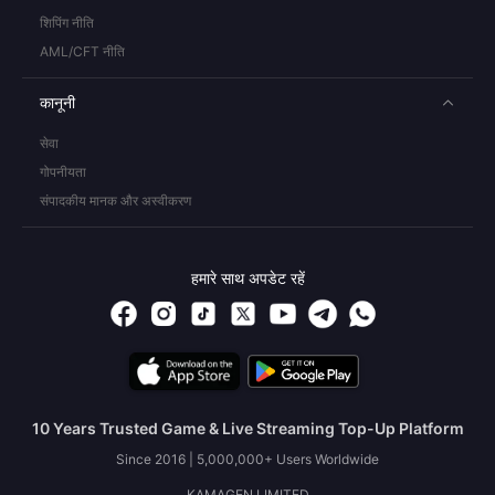
शिपिंग नीति
AML/CFT नीति
कानूनी
सेवा
गोपनीयता
संपादकीय मानक और अस्वीकरण
हमारे साथ अपडेट रहें
10 Years Trusted Game & Live Streaming Top-Up Platform
Since 2016 | 5,000,000+ Users Worldwide
KAMAGEN LIMITED