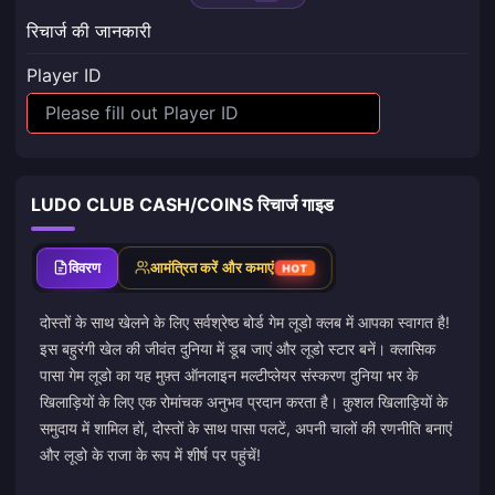
रिचार्ज की जानकारी
Player ID
LUDO CLUB CASH/COINS रिचार्ज गाइड
विवरण
आमंत्रित करें और कमाएं
HOT
दोस्तों के साथ खेलने के लिए सर्वश्रेष्ठ बोर्ड गेम लूडो क्लब में आपका स्वागत है!
इस बहुरंगी खेल की जीवंत दुनिया में डूब जाएं और लूडो स्टार बनें। क्लासिक
पासा गेम लूडो का यह मुफ़्त ऑनलाइन मल्टीप्लेयर संस्करण दुनिया भर के
खिलाड़ियों के लिए एक रोमांचक अनुभव प्रदान करता है। कुशल खिलाड़ियों के
समुदाय में शामिल हों, दोस्तों के साथ पासा पलटें, अपनी चालों की रणनीति बनाएं
और लूडो के राजा के रूप में शीर्ष पर पहुंचें!