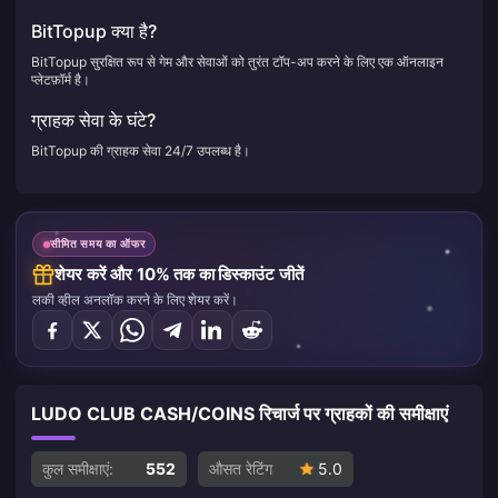
BitTopup क्या है?
BitTopup सुरक्षित रूप से गेम और सेवाओं को तुरंत टॉप-अप करने के लिए एक ऑनलाइन
प्लेटफ़ॉर्म है।
ग्राहक सेवा के घंटे?
BitTopup की ग्राहक सेवा 24/7 उपलब्ध है।
सीमित समय का ऑफर
शेयर करें और 10% तक का डिस्काउंट जीतें
लकी व्हील अनलॉक करने के लिए शेयर करें।
LUDO CLUB CASH/COINS रिचार्ज पर ग्राहकों की समीक्षाएं
कुल समीक्षाएं:
552
औसत रेटिंग
5.0