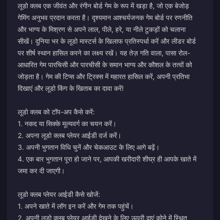
लूडो क्लब एक जीवंत और रंगीन बोर्ड गेम के रूप में खड़ा है, जो एक बेजोड़
गेमिंग अनुभव प्रदान करता है। दृश्यमान आश्चर्यजनक गेम बोर्ड पर रणनीति
और भाग्य के मिश्रण से अपने लाल, पीले, हरे, या नीले टुकड़ों को चलाना
सीखें। दुनिया भर के लूडो मास्टर्स के खिलाफ प्रतिस्पर्धा करें और लीडर बोर्ड
पर शीर्ष स्थान हासिल करने का लक्ष्य रखें। यह तेज़ गति वाला, पासा रोल-
आधारित गेम पारचिसी और पारचीसी के समान भाग्य और कौशल के तत्वों को
जोड़ता है। गेम की टिप्स और ट्रिक्स में महारत हासिल करें, अपनी प्रतिभा
दिखाएं और लूडो किंग के खिताब का दावा करें!
लूडो क्लब को टॉप-अप कैसे करें:
1. नकद या सिक्के मूल्यवर्ग का चयन करें।
2. अपना लूडो क्लब प्लेयर आईडी दर्ज करें।
3. अपनी भुगतान विधि चुनें और चेकआउट के लिए आगे बढ़ें।
4. एक बार भुगतान पूरा हो जाने पर, आपकी खरीदारी शीघ्र ही आपके खाते में
जमा कर दी जाएगी।
लूडो क्लब प्लेयर आईडी कैसे खोजें:
1. अपने खाते में लॉग इन करें और गेम तक पहुंचें।
2. अपनी लूडो क्लब प्लेयर आईडी देखने के लिए ऊपरी दाएं कोने में स्थित