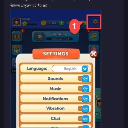
सेटिंग्स आइकन पर टैप करें।