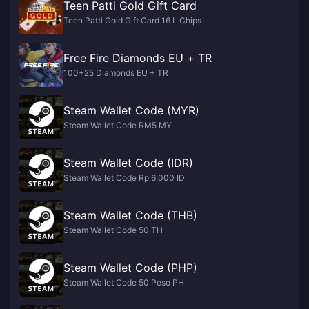
Teen Patti Gold Gift Card
Teen Patti Gold Gift Card 16 L Chips
Free Fire Diamonds EU + TR
100+25 Diamonds EU + TR
Steam Wallet Code (MYR)
Steam Wallet Code RM5 MY
Steam Wallet Code (IDR)
Steam Wallet Code Rp 6,000 ID
Steam Wallet Code (THB)
Steam Wallet Code 50 TH
Steam Wallet Code (PHP)
Steam Wallet Code 50 Peso PH