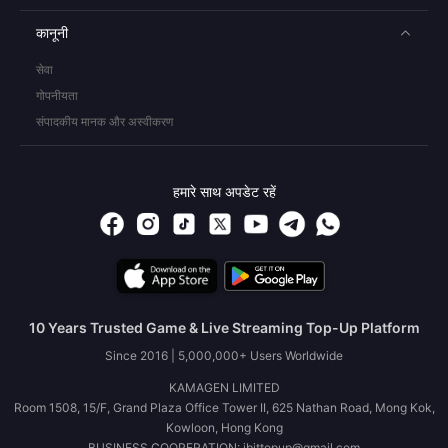
कानूनी
सेवा
गोपनीयता
संपादकीय मानक और अस्वीकरण
हमारे साथ अपडेट रहें
10 Years Trusted Game & Live Streaming Top-Up Platform
Since 2016 | 5,000,000+ Users Worldwide
KAMAGEN LIMITED
Room 1508, 15/F, Grand Plaza Office Tower II, 625 Nathan Road, Mong Kok,
Kowloon, Hong Kong
BUSINESS COOPERATION: ibittopup@gmail.com