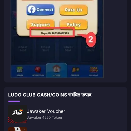
LUDO CLUB CASH/COINS संबंधित उत्पाद
Jawaker Voucher
Jawaker 4250 Token