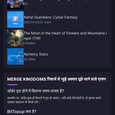
RU
Astral Guardians: Cyber Fantasy
SOUTH EAST ASIA
The Moon in the Heart of Flowers and Mountains I
ngot (TW)
TAIWAN
Alchemy Stars
GLOBAL
MERGE KINGDOMS रिचार्ज से जुड़े अक्सर पूछे जाने वाले प्रश्न
ऑर्डर पूरा होने में कितना समय लगता है?
आमतौर पर, ऑर्डर कुछ ही मिनटों में पूरा हो जाएगा। यदि कोई देरी होती है, तो कृपया हमारे
ग्राहक सहायता से संपर्क करें।
BitTopup क्या है?