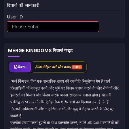
रिचार्ज की जानकारी
User ID
MERGE KINGDOMS रिचार्ज गाइड
विवरण
आमंत्रित करें और कमाएं
HOT
"मर्ज किंगडम वॉर" एक वास्तविक समय की रणनीति सिमुलेशन गेम है जहां
खिलाड़ियों को मजबूत बनने और भूमि पर विजय प्राप्त करने के लिए सैनिकों और
इमारतों का मिलान और विलय करके अपना साम्राज्य बनाना होगा। खेल में
प्रसिद्ध अरब नायकों और ऐतिहासिक शख्सियतों को दिखाया गया है जिन्हें
खिलाड़ी शक्तिशाली कौशल हासिल करने और युद्ध में नेतृत्व करने के लिए चुन
सकते हैं।
प्रत्येक उपयोगकर्ता दूसरों के साथ बातचीत करने, हमले और रक्षा रणनीतियों को