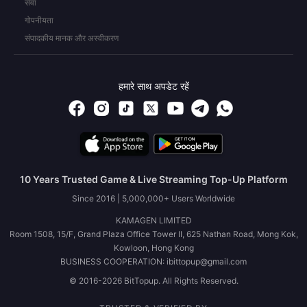
सेवा
गोपनीयता
संपादकीय मानक और अस्वीकरण
हमारे साथ अपडेट रहें
10 Years Trusted Game & Live Streaming Top-Up Platform
Since 2016 | 5,000,000+ Users Worldwide
KAMAGEN LIMITED
Room 1508, 15/F, Grand Plaza Office Tower II, 625 Nathan Road, Mong Kok,
Kowloon, Hong Kong
BUSINESS COOPERATION: ibittopup@gmail.com
© 2016-2026 BitTopup. All Rights Reserved.