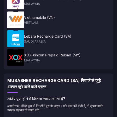
MALAYSIA
Vietnamobile (VN)
VIETNAM
Lebara Recharge Card (SA)
SAUDI ARABIA
XOX Xinxun Prepaid Reload (MY)
MALAYSIA
MUBASHER RECHARGE CARD (SA) रिचार्ज से जुड़े
अक्सर पूछे जाने वाले प्रश्न
ऑर्डर पूरा होने में कितना समय लगता है?
आमतौर पर, ऑर्डर कुछ ही मिनटों में पूरा हो जाएगा। यदि कोई देरी होती है, तो कृपया हमारे
ग्राहक सहायता से संपर्क करें।