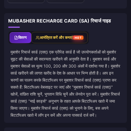
MUBASHER RECHARGE CARD (SA) रिचार्ज गाइड
विवरण
आमंत्रित करें और कमाएं
HOT
मुबाशेर रिचार्ज कार्ड (एसए) एक प्रीपेड कार्ड है जो उपयोगकर्ताओं को मुबाशेर
सुइट की सेवाओं की सदस्यता खरीदने की अनुमति देता है। मुबाशर कार्ड और
मुबाशर सेवाओं का मूल्य 100, 200 और 300 अंकों में दर्शाया गया है। मुबाशेर
कार्ड खरीदने की लागत खरीद के देश के आधार पर भिन्न होती है। आप इन
चरणों का पालन करके बिटटॉपअप पर मुबाशर रिचार्ज कार्ड (एसए) प्राप्त कर
सकते हैं: बिटटॉपअप वेबसाइट पर जाएं और "मुबाशर रिचार्ज कार्ड (एसए)"
खोजें, वांछित राशि चुनें, भुगतान विधि चुनें और लेनदेन पूरा करें। मुबाशेर रिचार्ज
कार्ड (एसए) "माई कार्ड्स" अनुभाग के तहत आपके बिटटॉपअप खाते में जमा
किया जाएगा। मुबाशेर रिचार्ज कार्ड (एसए) को भुनाने के लिए, बस अपने
बिटटॉपअप खाते में लॉग इन करें और अपना पासवर्ड दर्ज करें।