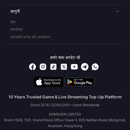
कानूनी
सेवा
गोपनीयता
संपादकीय मानक और अस्वीकरण
हमारे साथ अपडेट रहें
10 Years Trusted Game & Live Streaming Top-Up Platform
Since 2016 | 5,000,000+ Users Worldwide
KAMAGEN LIMITED
Room 1508, 15/F, Grand Plaza Office Tower II, 625 Nathan Road, Mong Kok,
Kowloon, Hong Kong