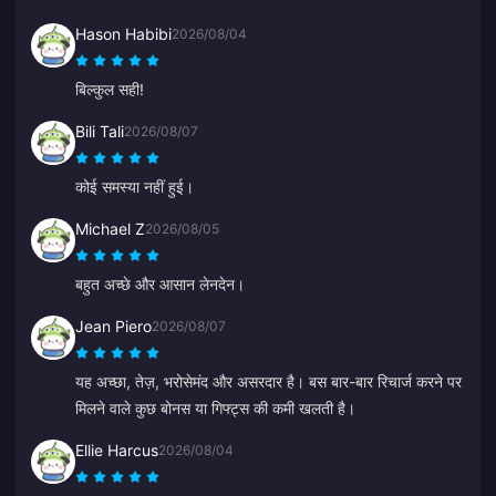
Hason Habibi
2026/08/04
बिल्कुल सही!
Bili Tali
2026/08/07
कोई समस्या नहीं हुई।
Michael Z
2026/08/05
बहुत अच्छे और आसान लेनदेन।
Jean Piero
2026/08/07
यह अच्छा, तेज़, भरोसेमंद और असरदार है। बस बार-बार रिचार्ज करने पर
मिलने वाले कुछ बोनस या गिफ्ट्स की कमी खलती है।
Ellie Harcus
2026/08/04