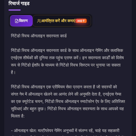
रिचार्ज गाइड
विवरण
आमंत्रित करें और कमाएं
HOT
निंटेंडो स्विच ऑनलाइन सदस्यता कार्ड
निंटेंडो स्विच ऑनलाइन सदस्यता कार्ड के साथ ऑनलाइन गेमिंग और क्लासिक
एनईएस शीर्षकों की दुनिया तक पहुंच प्राप्त करें। इन सदस्यता कार्डों को विशेष
रूप से निंटेंडो ईशॉप के माध्यम से निंटेंडो स्विच सिस्टम पर भुनाया जा सकता
है।
निंटेंडो स्विच ऑनलाइन एक प्रीमियम सेवा प्रदान करता है जो सदस्यों को
संगत गेम में ऑनलाइन खेलने का आनंद लेने की अनुमति देता है, एनईएस गेम्स
का एक क्यूरेटेड चयन, निंटेंडो स्विच ऑनलाइन स्मार्टफोन ऐप के लिए अतिरिक्त
सुविधाएं और बहुत कुछ। निंटेंडो स्विच ऑनलाइन सदस्यता के साथ आपको यह
मिलता है:
- ऑनलाइन खेल: मल्टीप्लेयर गेमिंग अनुभवों में संलग्न रहें, चाहे यह सहकारी