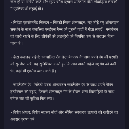
खेल हो या मारियो कार्ट और सुपर स्मैश ब्रदर्स अल्टिमेट जैसे लोकप्रिय शीर्षकों
में प्रतिस्पर्धी लड़ाई हो।
- निंटेंडो एंटरटेनमेंट सिस्टम - निंटेंडो स्विच ऑनलाइन: नए जोड़े गए ऑनलाइन
समर्थन के साथ क्लासिक एनईएस गेम्स की पुरानी यादों में गोता लगाएँ। मनोरंजन
को जारी रखने के लिए शीर्षकों की लाइब्रेरी को नियमित रूप से अद्यतन किया
जाता है।
- डेटा क्लाउड सहेजें: स्वचालित सेव डेटा बैकअप के साथ अपने गेम की प्रगति
को सुरक्षित रखें, यह सुनिश्चित करते हुए कि आप अपने सहेजे गए गेम को कभी
भी, कहीं भी एक्सेस कर सकते हैं।
- स्मार्टफोन ऐप: निंटेंडो स्विच ऑनलाइन स्मार्टफोन ऐप के साथ अपने गेमिंग
इंटरैक्शन को बढ़ाएं, जिससे ऑनलाइन गेम के दौरान अन्य खिलाड़ियों के साथ
वॉयस चैट की सुविधा मिल सके।
- विशेष ऑफर: विशेष सदस्य सौदों और सीमित संस्करण उत्पादों को खरीदने का
अवसर प्राप्त करें।