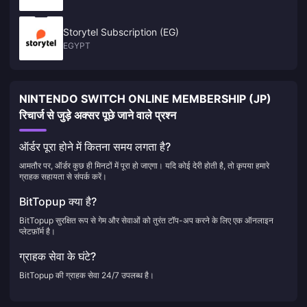
Storytel Subscription (EG)
EGYPT
NINTENDO SWITCH ONLINE MEMBERSHIP (JP)
रिचार्ज से जुड़े अक्सर पूछे जाने वाले प्रश्न
ऑर्डर पूरा होने में कितना समय लगता है?
आमतौर पर, ऑर्डर कुछ ही मिनटों में पूरा हो जाएगा। यदि कोई देरी होती है, तो कृपया हमारे
ग्राहक सहायता से संपर्क करें।
BitTopup क्या है?
BitTopup सुरक्षित रूप से गेम और सेवाओं को तुरंत टॉप-अप करने के लिए एक ऑनलाइन
प्लेटफ़ॉर्म है।
ग्राहक सेवा के घंटे?
BitTopup की ग्राहक सेवा 24/7 उपलब्ध है।