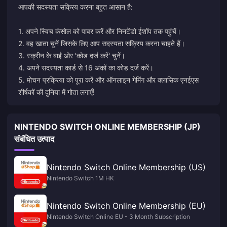
आपकी सदस्यता सक्रिय करना बहुत आसान है:
1. अपने स्विच कंसोल को पावर करें और निनटेंडो ईशॉप तक पहुंचें।
2. वह खाता चुनें जिसके लिए आप सदस्यता सक्रिय करना चाहते हैं।
3. स्क्रीन के बाईं ओर 'कोड दर्ज करें' चुनें।
4. अपने सदस्यता कार्ड से 16 अंकों का कोड दर्ज करें।
5. मोचन प्रक्रिया को पूरा करें और ऑनलाइन गेमिंग और क्लासिक एनईएस
शीर्षकों की दुनिया में गोता लगाएँ!
NINTENDO SWITCH ONLINE MEMBERSHIP (JP)
संबंधित उत्पाद
Nintendo Switch Online Membership (US)
Nintendo Switch 1M HK
Nintendo Switch Online Membership (EU)
Nintendo Switch Online EU - 3 Month Subscription