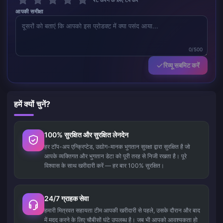
रेट करने के लिए टैप करें
आपकी समीक्षा
0/500
रिव्यू सबमिट करें
हमें क्यों चुनें?
100% सुरक्षित और सुरक्षित लेनदेन
हर टॉप-अप एन्क्रिप्टेड, उद्योग-मानक भुगतान सुरक्षा द्वारा सुरक्षित है जो
आपके व्यक्तिगत और भुगतान डेटा को पूरी तरह से निजी रखता है। पूरे
विश्वास के साथ खरीदारी करें — हर बार 100% सुरक्षित।
24/7 ग्राहक सेवा
हमारी मित्रवत सहायता टीम आपकी खरीदारी से पहले, उसके दौरान और बाद
में मदद करने के लिए चौबीसों घंटे उपलब्ध है। जब भी आपको आवश्यकता हो