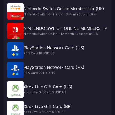
Nintendo Switch Online Membership (UK)
Nintendo Switch Online UK - 3 Month Subscription
NINTENDO SWITCH ONLINE MEMBERSHIP
Nintendo Switch Online - 12 Month Subscription US
PlayStation Network Card (US)
PSN Card 10 USD US
PlayStation Network Card (HK)
PSN Card 20 HKD HK
Xbox Live Gift Card (US)
Xbox Live Gift Card 5 USD US
Xbox Live Gift Card (BR)
Xbox Live Gift Card 5 BRL BR