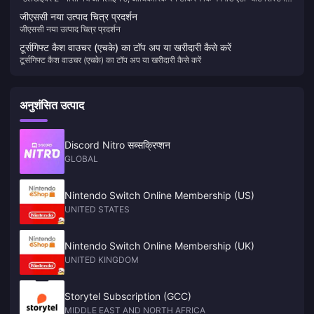
का उपयोग क्यों किया जाता है
जीएससी नया उत्पाद चित्र प्रदर्शन
जीएससी नया उत्पाद चित्र प्रदर्शन
टूर्सगिफ्ट कैश वाउचर (एचके) का टॉप अप या खरीदारी कैसे करें
टूर्सगिफ्ट कैश वाउचर (एचके) का टॉप अप या खरीदारी कैसे करें
अनुशंसित उत्पाद
Discord Nitro सब्सक्रिप्शन
GLOBAL
Nintendo Switch Online Membership (US)
UNITED STATES
Nintendo Switch Online Membership (UK)
UNITED KINGDOM
Storytel Subscription (GCC)
MIDDLE EAST AND NORTH AFRICA