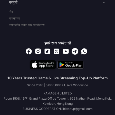
कानूनी
सेवा
गोपनीयता
संपादकीय मानक और अस्वीकरण
हमारे साथ अपडेट रहें
10 Years Trusted Game & Live Streaming Top-Up Platform
Since 2016 | 5,000,000+ Users Worldwide
KAMAGEN LIMITED
Room 1508, 15/F, Grand Plaza Office Tower II, 625 Nathan Road, Mong Kok,
Kowloon, Hong Kong
BUSINESS COOPERATION: ibittopup@gmail.com