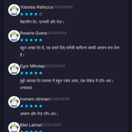
Yobeisis Rafezca
2026/08/09
बेहतरीन ऐप, प्रभावी और तेज़।
Rosaria Queta
2026/08/08
बहुत अच्छा ऐप है, यह हमारे लिए करेंसी खरीदना काफी आसान बना देता
है।
Egor Miholap
2026/08/09
मुझे आपका ऐप वास्तव में बहुत पसंद आया, एक सेकंड में टॉप-अप।
धन्यवाद!
homam othman
2026/08/06
आसान और तेज़ टॉप-अप।
Bilal Lakhal
2026/08/05