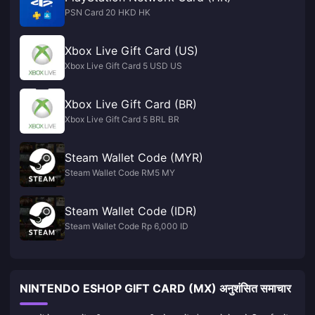
PSN Card 20 HKD HK
Xbox Live Gift Card (US)
Xbox Live Gift Card 5 USD US
Xbox Live Gift Card (BR)
Xbox Live Gift Card 5 BRL BR
Steam Wallet Code (MYR)
Steam Wallet Code RM5 MY
Steam Wallet Code (IDR)
Steam Wallet Code Rp 6,000 ID
NINTENDO ESHOP GIFT CARD (MX) अनुशंसित समाचार