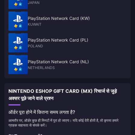
JAPAN
PlayStation Network Card (KW)
KUWAIT
PlayStation Network Card (PL)
POLAND
PlayStation Network Card (NL)
NETHERLANDS
NINTENDO ESHOP GIFT CARD (MX) रिचार्ज से जुड़े
अक्सर पूछे जाने वाले प्रश्न
ऑर्डर पूरा होने में कितना समय लगता है?
आमतौर पर, ऑर्डर कुछ ही मिनटों में पूरा हो जाएगा। यदि कोई देरी होती है, तो कृपया हमारे
ग्राहक सहायता से संपर्क करें।