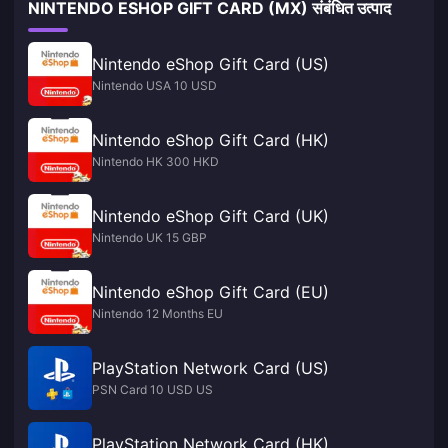
NINTENDO ESHOP GIFT CARD (MX) संबंधित उत्पाद
Nintendo eShop Gift Card (US)
Nintendo USA 10 USD
Nintendo eShop Gift Card (HK)
Nintendo HK 300 HKD
Nintendo eShop Gift Card (UK)
Nintendo UK 15 GBP
Nintendo eShop Gift Card (EU)
Nintendo 12 Months EU
PlayStation Network Card (US)
PSN Card 10 USD US
PlayStation Network Card (HK)