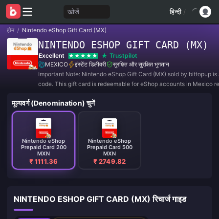
खोजें
हिन्दी
/
होम
/
Nintendo eShop Gift Card (MX)
NINTENDO ESHOP GIFT CARD (MX)
Excellent
Trustpilot
MEXICO
इंस्टेंट डिलीवरी
सुरक्षित और सुरक्षित भुगतान
Important Note: Nintendo eShop Gift Card (MX) sold by bittopup is a
code. This gift card is redeemable for eShop accounts in Mexico re
मूल्यवर्ग (Denomination) चुनें
Nintendo eShop
Nintendo eShop
Prepaid Card 200
Prepaid Card 500
MXN
MXN
₹ 1111.36
₹ 2749.82
NINTENDO ESHOP GIFT CARD (MX) रिचार्ज गाइड