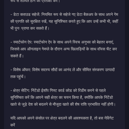
रूप से शामिल होने की प्रतीक्षा करें।
- डेटा क्लाउड सहेजें: नियमित रूप से सहेजे गए डेटा बैकअप के साथ अपने गेम
की प्रगति को सुरक्षित रखें, यह सुनिश्चित करते हुए कि आप उन्हें कभी भी, कहीं
भी पुनः प्राप्त कर सकते हैं।
- स्मार्टफोन ऐप: स्मार्टफोन ऐप के साथ अपने स्विच अनुभव को बेहतर बनाएं,
जिससे आप ऑनलाइन गेमप्ले के दौरान अन्य खिलाड़ियों के साथ वॉयस चैट कर
सकते हैं।
- विशेष ऑफर: विशेष सदस्य सौदों का आनंद लें और सीमित संस्करण उत्पादों
तक पहुंचें।
- क्षेत्र सेटिंग: निंटेंडो ईशॉप गिफ्ट कार्ड कोड को रिडीम करने से पहले
सुनिश्चित करें कि आपने सही क्षेत्र का चयन किया है, क्योंकि आपके निंटेंडो
खाते से जुड़े देश को बदलने से मौजूदा खाते की शेष राशि प्रभावित नहीं होगी।
यदि आपको अपने कंसोल पर क्षेत्र बदलने की आवश्यकता है, तो बस नेविगेट
करें