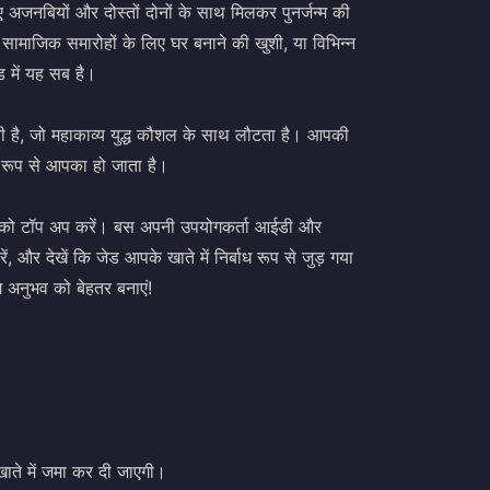
 अजनबियों और दोस्तों दोनों के साथ मिलकर पुनर्जन्म की
 सामाजिक समारोहों के लिए घर बनाने की खुशी, या विभिन्न
ड में यह सब है।
होती है, जो महाकाव्य युद्ध कौशल के साथ लौटता है। आपकी
ट रूप से आपका हो जाता है।
ेड को टॉप अप करें। बस अपनी उपयोगकर्ता आईडी और
ें, और देखें कि जेड आपके खाते में निर्बाध रूप से जुड़ गया
ंग अनुभव को बेहतर बनाएं!
खाते में जमा कर दी जाएगी।