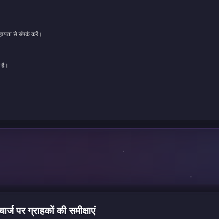
ायता से संपर्क करें।
 है।
ग्राहकों की समीक्षाएं