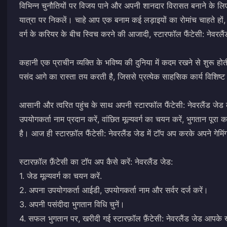
विभिन्न चुनौतियों पर विजय पाने और अपनी शानदार विरासत बनाने के लिए
यात्रा पर निकलें। चाहे आप एक बनाम कई लड़ाइयों का रोमांच चाहते हों,
वर्ग के करियर के बीच स्विच करने की आजादी, स्टारफॉल फैंटेसी: नेवरलैं
कहानी एक प्राचीन व्यक्ति के भविष्य की दुनिया में कदम रखने से शुरू 
पसंद आगे का रास्ता तय करती है, जिससे प्रत्येक साहसिक कार्य विशिष्
आसानी और त्वरित पहुंच के साथ अपनी स्टारफॉल फैंटेसी: नेवरलैंड ज
उपयोगकर्ता नाम प्रदान करें, वांछित मूल्यवर्ग का चयन करें, भुगतान पूरा कर
है। आज ही स्टारफ़ॉल फैंटेसी: नेवरलैंड जेड में टॉप अप करके अपने गेमि
स्टारफ़ॉल फ़ैंटेसी का टॉप अप कैसे करें: नेवरलैंड जेड:
1. जेड मूल्यवर्ग का चयन करें.
2. अपना उपयोगकर्ता आईडी, उपयोगकर्ता नाम और सर्वर दर्ज करें।
3. अपनी पसंदीदा भुगतान विधि चुनें।
4. सफल भुगतान पर, खरीदी गई स्टारफ़ॉल फ़ैंटेसी: नेवरलैंड जेड आपके 