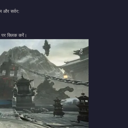
ाम और सर्वर:
पर क्लिक करें।