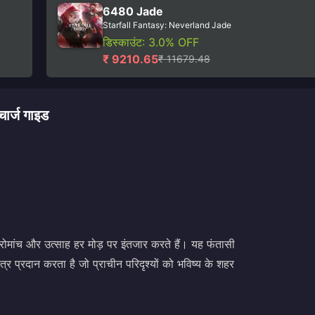
6480 Jade
Starfall Fantasy: Neverland Jade
डिस्काउंट: 3.0% OFF
₹ 9210.65
₹ 11679.48
्ज गाइड
ं रोमांच और उत्साह हर मोड़ पर इंतजार करते हैं। यह फंतासी
्र प्रदान करता है जो प्राचीन परिदृश्यों को भविष्य के शहर