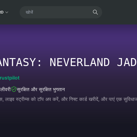
RD
ANTASY: NEVERLAND JAD
rustpilot
डिलीवरी
सुरक्षित और सुरक्षित भुगतान
, लाइव स्ट्रीम्स को टॉप अप करें, और गिफ्ट कार्ड खरीदें, और पाएं एक सुवि