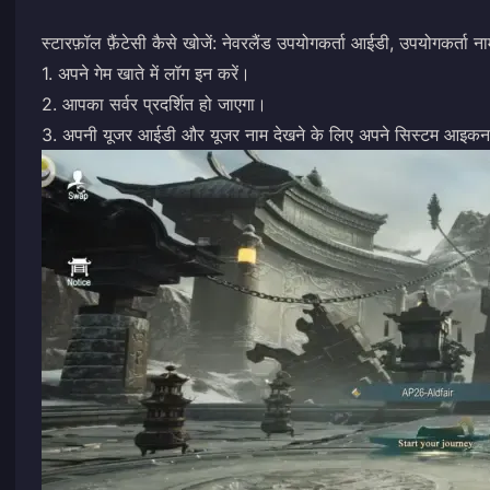
स्टारफ़ॉल फ़ैंटेसी कैसे खोजें: नेवरलैंड उपयोगकर्ता आईडी, उपयोगकर्ता न
1. अपने गेम खाते में लॉग इन करें।
2. आपका सर्वर प्रदर्शित हो जाएगा।
3. अपनी यूजर आईडी और यूजर नाम देखने के लिए अपने सिस्टम आइकन 