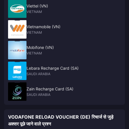
Viettel (VN)
VIETNAM
Vietnamobile (VN)
VIETNAM
Mobifone (VN)
VIETNAM
Lebara Recharge Card (SA)
SAUDI ARABIA
Zain Recharge Card (SA)
SAUDI ARABIA
VODAFONE RELOAD VOUCHER (DE) रिचार्ज से जुड़े
अक्सर पूछे जाने वाले प्रश्न