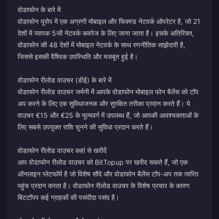
वोडाफोन के बारे में
वोडाफोन यूरोप में एक अग्रणी मोबाइल और फिक्स्ड नेटवर्क ऑपरेटर है, जो 21
देशों में व्यापक 5जी नेटवर्क कवरेज के लिए जाना जाता है। इसके अतिरिक्त,
वोडाफोन की 48 देशों में मोबाइल नेटवर्क के साथ रणनीतिक साझेदारी है,
जिससे इसकी वैश्विक उपस्थिति और मजबूत हुई है।
वोडाफोन रीलोड वाउचर (डीई) के बारे में
वोडाफोन रीलोड वाउचर जर्मनी में आपके वोडाफोन मोबाइल फोन बैलेंस को टॉप
अप करने के लिए एक सुविधाजनक और सुरक्षित तरीका प्रदान करते हैं। ये
वाउचर €15 और €25 के मूल्यवर्ग में उपलब्ध हैं, जो आपकी आवश्यकताओं के
लिए सबसे उपयुक्त राशि चुनने की सुविधा प्रदान करते हैं।
वोडाफोन रीलोड वाउचर कहां से खरीदें
आप वोडाफोन रीलोड वाउचर को BitTopup पर खरीद सकते हैं, जो एक
ऑनलाइन प्लेटफॉर्म है जो विशेष सौदे और वोडाफोन बैलेंस टॉप-अप तक त्वरित
पहुंच प्रदान करता है। वोडाफोन रीलोड वाउचर के विशेष प्रचार के कारण
बिटटॉपप कई ग्राहकों की पसंदीदा पसंद है।