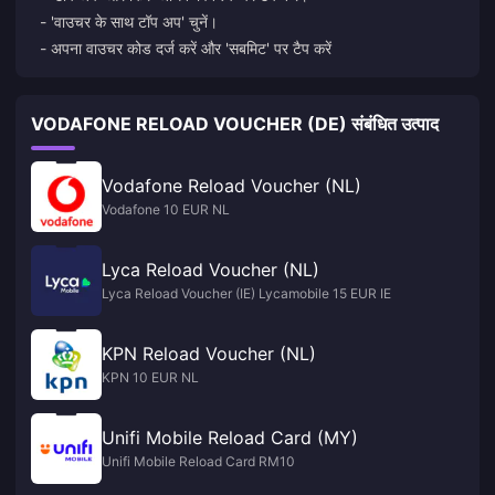
- 'वाउचर के साथ टॉप अप' चुनें।
- अपना वाउचर कोड दर्ज करें और 'सबमिट' पर टैप करें
VODAFONE RELOAD VOUCHER (DE) संबंधित उत्पाद
Vodafone Reload Voucher (NL)
Vodafone 10 EUR NL
Lyca Reload Voucher (NL)
Lyca Reload Voucher (IE) Lycamobile 15 EUR IE
KPN Reload Voucher (NL)
KPN 10 EUR NL
Unifi Mobile Reload Card (MY)
Unifi Mobile Reload Card RM10