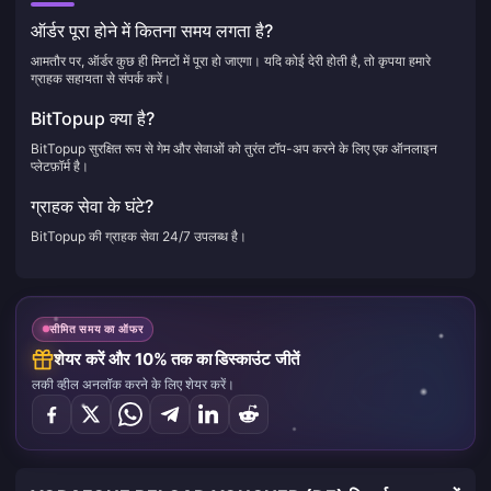
ऑर्डर पूरा होने में कितना समय लगता है?
आमतौर पर, ऑर्डर कुछ ही मिनटों में पूरा हो जाएगा। यदि कोई देरी होती है, तो कृपया हमारे
ग्राहक सहायता से संपर्क करें।
BitTopup क्या है?
BitTopup सुरक्षित रूप से गेम और सेवाओं को तुरंत टॉप-अप करने के लिए एक ऑनलाइन
प्लेटफ़ॉर्म है।
ग्राहक सेवा के घंटे?
BitTopup की ग्राहक सेवा 24/7 उपलब्ध है।
सीमित समय का ऑफर
शेयर करें और 10% तक का डिस्काउंट जीतें
लकी व्हील अनलॉक करने के लिए शेयर करें।