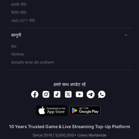
वापसी नीति
शिपिंग नीति
AML/CFT नीति
कानूनी
सेवा
गोपनीयता
संपादकीय मानक और अस्वीकरण
हमारे साथ अपडेट रहें
10 Years Trusted Game & Live Streaming Top-Up Platform
Since 2016 | 5,000,000+ Users Worldwide