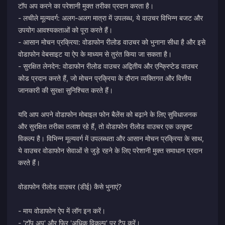
टॉप अप करने का परेशानी मुक्त तरीका प्रदान करता है।
- लचीले मूल्यवर्ग: अलग-अलग मात्रा में उपलब्ध, ये वाउचर विभिन्न बजट और
उपयोग आवश्यकताओं को पूरा करते हैं।
- आसान मोचन प्रक्रिया: वोडाफोन रीलोड वाउचर को भुनाना सीधा है और इसे
वोडाफोन वेबसाइट या ऐप के माध्यम से तुरंत किया जा सकता है।
- सुरक्षित लेनदेन: वोडाफोन रीलोड वाउचर अद्वितीय और एन्क्रिप्टेड वाउचर
कोड प्रदान करते हैं, जो मोचन प्रक्रिया के दौरान व्यक्तिगत और वित्तीय
जानकारी की सुरक्षा सुनिश्चित करते हैं।
यदि आप अपने वोडाफोन मोबाइल फोन बैलेंस को बढ़ाने के लिए सुविधाजनक
और सुरक्षित तरीका तलाश रहे हैं, तो वोडाफोन रीलोड वाउचर एक उत्कृष्ट
विकल्प है। विभिन्न मूल्यवर्ग में उपलब्धता और आसान मोचन प्रक्रिया के साथ,
ये वाउचर वोडाफोन सेवाओं से जुड़े रहने के लिए परेशानी मुक्त समाधान प्रदान
करते हैं।
वोडाफोन रीलोड वाउचर (डीई) कैसे भुनाएं?
- माय वोडाफोन ऐप में लॉग इन करें।
- 'टॉप अप' और फिर 'अधिक विकल्प' पर टैप करें।