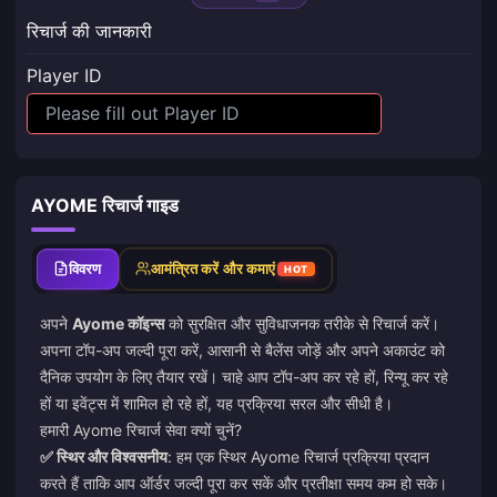
रिचार्ज की जानकारी
Player ID
AYOME रिचार्ज गाइड
विवरण
आमंत्रित करें और कमाएं
HOT
अपने
Ayome कॉइन्स
को सुरक्षित और सुविधाजनक तरीके से रिचार्ज करें।
अपना टॉप-अप जल्दी पूरा करें, आसानी से बैलेंस जोड़ें और अपने अकाउंट को
दैनिक उपयोग के लिए तैयार रखें। चाहे आप टॉप-अप कर रहे हों, रिन्यू कर रहे
हों या इवेंट्स में शामिल हो रहे हों, यह प्रक्रिया सरल और सीधी है।
हमारी Ayome रिचार्ज सेवा क्यों चुनें?
✅ स्थिर और विश्वसनीय
: हम एक स्थिर Ayome रिचार्ज प्रक्रिया प्रदान
करते हैं ताकि आप ऑर्डर जल्दी पूरा कर सकें और प्रतीक्षा समय कम हो सके।