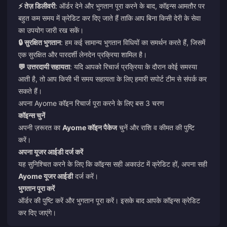
⚡ तेज़ डिलीवरी
: ऑर्डर देने और भुगतान पूरा करने के बाद, कॉइन्स आमतौर पर
बहुत कम समय में क्रेडिट कर दिए जाते हैं ताकि आप बिना किसी देरी के सेवा
का उपयोग जारी रख सकें।
🔒 सुरक्षित भुगतान
: हम कई सामान्य भुगतान विधियों का समर्थन करते हैं, जिसमें
एक सुरक्षित और पारदर्शी लेनदेन प्रक्रिया शामिल है।
💬 उत्तरदायी सहायता
: यदि आपको रिचार्ज प्रक्रिया के दौरान कोई समस्या
आती है, तो आप किसी भी समय सहायता के लिए हमारी सपोर्ट टीम से संपर्क कर
सकते हैं।
अपना Ayome कॉइन रिचार्ज पूरा करने के लिए बस 3 चरण
कॉइन्स चुनें
अपनी ज़रूरत का
Ayome कॉइन पैकेज
चुनें और राशि व कीमत की पुष्टि
करें।
अपना यूजर आईडी दर्ज करें
यह सुनिश्चित करने के लिए कि कॉइन्स सही अकाउंट में क्रेडिट हों, अपना सही
Ayome यूजर आईडी
दर्ज करें।
भुगतान पूरा करें
ऑर्डर की पुष्टि करें और भुगतान पूरा करें। इसके बाद आपके कॉइन्स क्रेडिट
कर दिए जाएंगे।