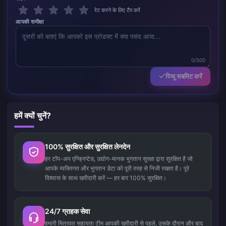
रेट करने के लिए टैप करें
आपकी समीक्षा
0/500
रिव्यू सबमिट करें
हमें क्यों चुनें?
100% सुरक्षित और सुरक्षित लेनदेन
हर टॉप-अप एन्क्रिप्टेड, उद्योग-मानक भुगतान सुरक्षा द्वारा सुरक्षित है जो
आपके व्यक्तिगत और भुगतान डेटा को पूरी तरह से निजी रखता है। पूरे
विश्वास के साथ खरीदारी करें — हर बार 100% सुरक्षित।
24/7 ग्राहक सेवा
हमारी मित्रवत सहायता टीम आपकी खरीदारी से पहले, उसके दौरान और बाद