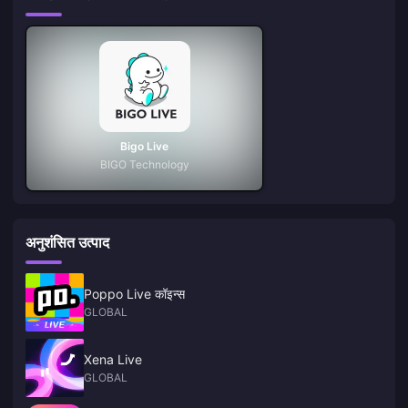
Bigo Live
BIGO Technology
अनुशंसित उत्पाद
Poppo Live कॉइन्स
GLOBAL
Xena Live
GLOBAL