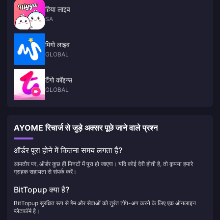
हिया लाइव
SA
मिगो लाइव
GLOBAL
टैंगो कॉइन्स
GLOBAL
AYOME रिचार्ज से जुड़े अक्सर पूछे जाने वाले प्रश्न
ऑर्डर पूरा होने में कितना समय लगता है?
आमतौर पर, ऑर्डर कुछ ही मिनटों में पूरा हो जाएगा। यदि कोई देरी होती है, तो कृपया हमारे
ग्राहक सहायता से संपर्क करें।
BitTopup क्या है?
BitTopup सुरक्षित रूप से गेम और सेवाओं को तुरंत टॉप-अप करने के लिए एक ऑनलाइन
प्लेटफ़ॉर्म है।