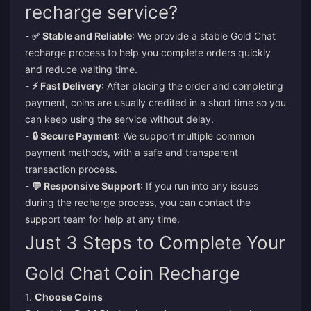
recharge service?
-
✅ Stable and Reliable
: We provide a stable Gold Chat
recharge process to help you complete orders quickly
and reduce waiting time.
-
⚡ Fast Delivery
: After placing the order and completing
payment, coins are usually credited in a short time so you
can keep using the service without delay.
-
🔒 Secure Payment
: We support multiple common
payment methods, with a safe and transparent
transaction process.
-
💬 Responsive Support
: If you run into any issues
during the recharge process, you can contact the
support team for help at any time.
Just 3 Steps to Complete Your
Gold Chat Coin Recharge
1.
Choose Coins