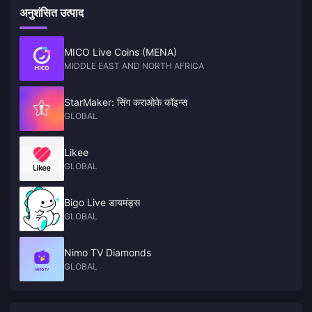
अनुशंसित उत्पाद
MICO Live Coins (MENA)
MIDDLE EAST AND NORTH AFRICA
StarMaker: सिंग कराओके कॉइन्स
GLOBAL
Likee
GLOBAL
Bigo Live डायमंड्स
GLOBAL
Nimo TV Diamonds
GLOBAL