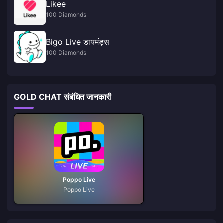
Likee
100 Diamonds
Bigo Live डायमंड्स
100 Diamonds
GOLD CHAT संबंधित जानकारी
Poppo Live
Poppo Live