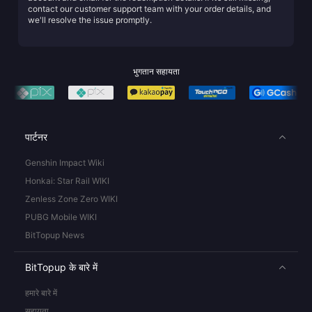
contact our customer support team with your order details, and
we'll resolve the issue promptly.
भुगतान सहायता
पार्टनर
Genshin Impact Wiki
Honkai: Star Rail WIKI
Zenless Zone Zero WIKI
PUBG Mobile WIKI
BitTopup News
BitTopup के बारे में
हमारे बारे में
सहायता