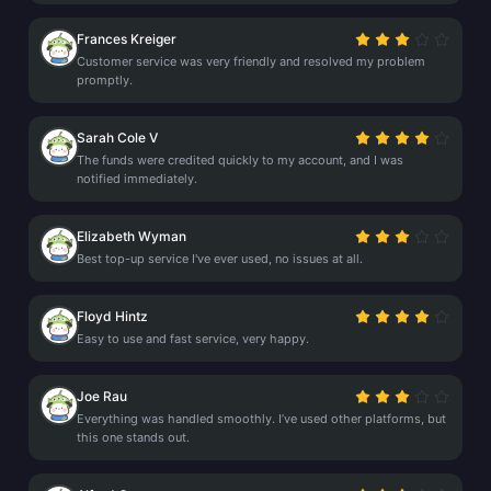
Frances Kreiger
Customer service was very friendly and resolved my problem
promptly.
Sarah Cole V
The funds were credited quickly to my account, and I was
notified immediately.
Elizabeth Wyman
Best top-up service I've ever used, no issues at all.
Floyd Hintz
Easy to use and fast service, very happy.
Joe Rau
Everything was handled smoothly. I’ve used other platforms, but
this one stands out.