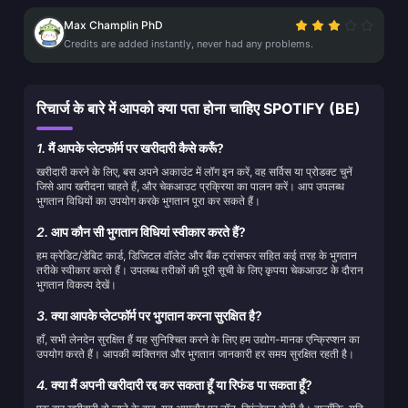
Max Champlin PhD
Credits are added instantly, never had any problems.
रिचार्ज के बारे में आपको क्या पता होना चाहिए SPOTIFY (BE)
1.
मैं आपके प्लेटफॉर्म पर खरीदारी कैसे करूँ?
खरीदारी करने के लिए, बस अपने अकाउंट में लॉग इन करें, वह सर्विस या प्रोडक्ट चुनें
जिसे आप खरीदना चाहते हैं, और चेकआउट प्रक्रिया का पालन करें। आप उपलब्ध
भुगतान विधियों का उपयोग करके भुगतान पूरा कर सकते हैं।
2.
आप कौन सी भुगतान विधियां स्वीकार करते हैं?
हम क्रेडिट/डेबिट कार्ड, डिजिटल वॉलेट और बैंक ट्रांसफर सहित कई तरह के भुगतान
तरीके स्वीकार करते हैं। उपलब्ध तरीकों की पूरी सूची के लिए कृपया चेकआउट के दौरान
भुगतान विकल्प देखें।
3.
क्या आपके प्लेटफॉर्म पर भुगतान करना सुरक्षित है?
हाँ, सभी लेनदेन सुरक्षित हैं यह सुनिश्चित करने के लिए हम उद्योग-मानक एन्क्रिप्शन का
उपयोग करते हैं। आपकी व्यक्तिगत और भुगतान जानकारी हर समय सुरक्षित रहती है।
4.
क्या मैं अपनी खरीदारी रद्द कर सकता हूँ या रिफंड पा सकता हूँ?