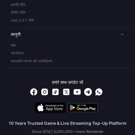
वापसी नीति
शिपिंग नीति
AML/CFT नीति
कानूनी
सेवा
गोपनीयता
संपादकीय मानक और अस्वीकरण
हमारे साथ अपडेट रहें
10 Years Trusted Game & Live Streaming Top-Up Platform
Since 2016 | 5,000,000+ Users Worldwide