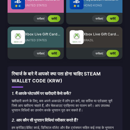
UNITED STATES
HONG KONG
समीक्षाएं
खरीदें
समीक्षाएं
खरीदें
Xbox Live Gift Card (US)
Xbox Live Gift Card (BR)
UNITED STATES
BRAZIL
समीक्षाएं
खरीदें
समीक्षाएं
खरीदें
रिचार्ज के बारे में आपको क्या पता होना चाहिए STEAM
WALLET CODE (KRW)
1.
मैं आपके प्लेटफॉर्म पर खरीदारी कैसे करूँ?
खरीदारी करने के लिए, बस अपने अकाउंट में लॉग इन करें, वह सर्विस या प्रोडक्ट चुनें
जिसे आप खरीदना चाहते हैं, और चेकआउट प्रक्रिया का पालन करें। आप उपलब्ध
भुगतान विधियों का उपयोग करके भुगतान पूरा कर सकते हैं।
2.
आप कौन सी भुगतान विधियां स्वीकार करते हैं?
हम क्रेडिट/डेबिट कार्ड, डिजिटल वॉलेट और बैंक ट्रांसफर सहित कई तरह के भुगतान