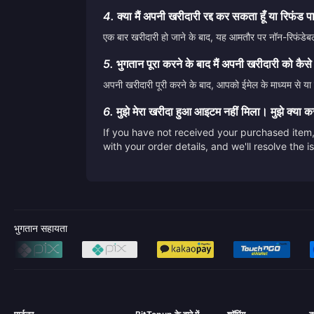
4.
क्या मैं अपनी खरीदारी रद्द कर सकता हूँ या रिफंड प
एक बार खरीदारी हो जाने के बाद, यह आमतौर पर नॉन-रिफंडेबल 
5.
भुगतान पूरा करने के बाद मैं अपनी खरीदारी को कैसे
अपनी खरीदारी पूरी करने के बाद, आपको ईमेल के माध्यम से या स
6.
मुझे मेरा खरीदा हुआ आइटम नहीं मिला। मुझे क्या 
If you have not received your purchased item, 
with your order details, and we'll resolve the 
भुगतान सहायता