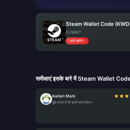
Steam Wallet Code (KWD
KUWAIT
अभी खरीदें
समीक्षाएं इसके बारे में Steam Wallet C
Aaden Mark
मुझे लगता है कि इसने काम किया।