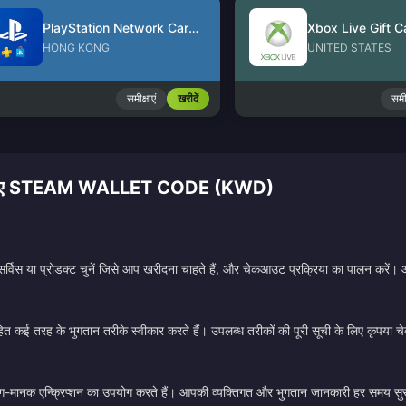
PlayStation Network Card (HK)
Xbox Live Gift C
HONG KONG
UNITED STATES
समीक्षाएं
खरीदें
समीक
 होना चाहिए STEAM WALLET CODE (KWD)
सर्विस या प्रोडक्ट चुनें जिसे आप खरीदना चाहते हैं, और चेकआउट प्रक्रिया का पालन करें।
ित कई तरह के भुगतान तरीके स्वीकार करते हैं। उपलब्ध तरीकों की पूरी सूची के लिए कृपया 
उद्योग-मानक एन्क्रिप्शन का उपयोग करते हैं। आपकी व्यक्तिगत और भुगतान जानकारी हर समय सुर