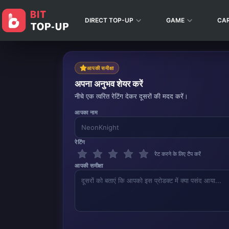
DIRECT TOP-UP
GAME
CA
आपकी समीक्षा
अपना अनुभव शेयर करें
नीचे एक त्वरित रेटिंग देकर दूसरों की मदद करें।
आपका नाम
रेटिंग
रेट करने के लिए टैप करें
आपकी समीक्षा