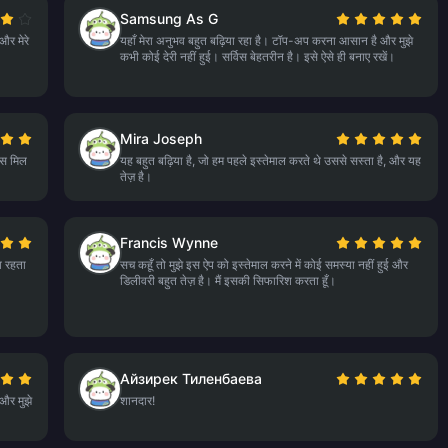
Samsung As G
और मेरे
यहाँ मेरा अनुभव बहुत बढ़िया रहा है। टॉप-अप करना आसान है और मुझे
कभी कोई देरी नहीं हुई। सर्विस बेहतरीन है। इसे ऐसे ही बनाए रखें।
Mira Joseph
्स मिल
यह बहुत बढ़िया है, जो हम पहले इस्तेमाल करते थे उससे सस्ता है, और यह
तेज़ है।
Francis Wynne
व रहता
सच कहूँ तो मुझे इस ऐप को इस्तेमाल करने में कोई समस्या नहीं हुई और
डिलीवरी बहुत तेज़ है। मैं इसकी सिफारिश करता हूँ।
Айзирек Тиленбаева
और मुझे
शानदार!