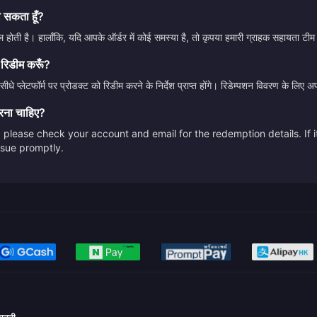
ा सकता हूँ?
होती है। हालाँकि, यदि आपके ऑर्डर में कोई समस्या है, तो कृपया हमारी ग्राहक सहायता टीम
 रिडीम करूँ?
ीधे प्लेटफॉर्म पर प्रोडक्ट को रिडीम करने के निर्देश प्राप्त होंगे। रिडेम्पशन विवरण के लि
करना चाहिए?
please check your account and email for the redemption details. If it
issue promptly.