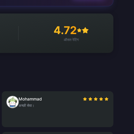
4.72
औसत रेटिंग
Mohammad
अच्छी सेवा।