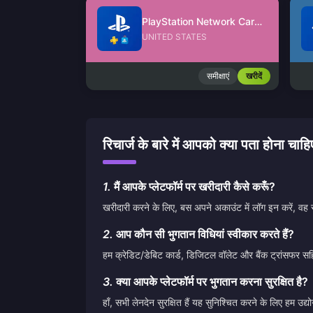
PlayStation Network Card (US)
UNITED STATES
समीक्षाएं
खरीदें
रिचार्ज के बारे में आपको क्या पता
1.
मैं आपके प्लेटफॉर्म पर खरीदारी कैसे करूँ?
खरीदारी करने के लिए, बस अपने अकाउंट में लॉग इन करें, वह 
2.
आप कौन सी भुगतान विधियां स्वीकार करते हैं?
हम क्रेडिट/डेबिट कार्ड, डिजिटल वॉलेट और बैंक ट्रांसफर सह
3.
क्या आपके प्लेटफॉर्म पर भुगतान करना सुरक्षित है?
हाँ, सभी लेनदेन सुरक्षित हैं यह सुनिश्चित करने के लिए हम 