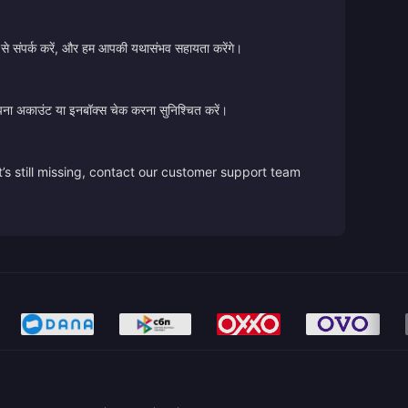
 से संपर्क करें, और हम आपकी यथासंभव सहायता करेंगे।
ए अपना अकाउंट या इनबॉक्स चेक करना सुनिश्चित करें।
’s still missing, contact our customer support team