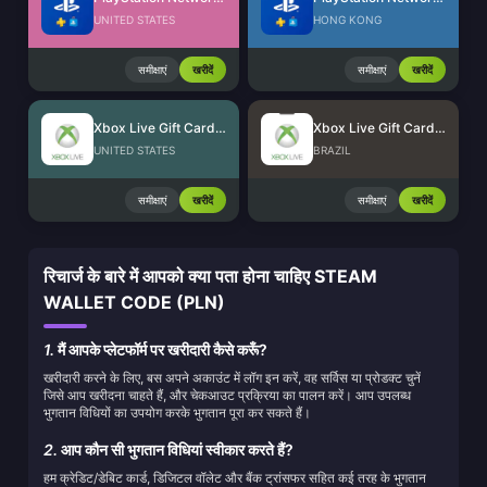
UNITED STATES
HONG KONG
समीक्षाएं
खरीदें
समीक्षाएं
खरीदें
Xbox Live Gift Card (US)
Xbox Live Gift Card (BR)
UNITED STATES
BRAZIL
समीक्षाएं
खरीदें
समीक्षाएं
खरीदें
रिचार्ज के बारे में आपको क्या पता होना चाहिए STEAM
WALLET CODE (PLN)
1.
मैं आपके प्लेटफॉर्म पर खरीदारी कैसे करूँ?
खरीदारी करने के लिए, बस अपने अकाउंट में लॉग इन करें, वह सर्विस या प्रोडक्ट चुनें
जिसे आप खरीदना चाहते हैं, और चेकआउट प्रक्रिया का पालन करें। आप उपलब्ध
भुगतान विधियों का उपयोग करके भुगतान पूरा कर सकते हैं।
2.
आप कौन सी भुगतान विधियां स्वीकार करते हैं?
हम क्रेडिट/डेबिट कार्ड, डिजिटल वॉलेट और बैंक ट्रांसफर सहित कई तरह के भुगतान