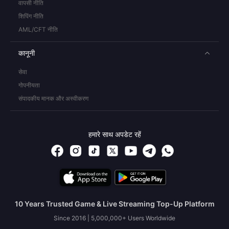
वापसी नीति
शिपिंग नीति
AML/CFT नीति
कानूनी
सेवा
गोपनीयता
संपादकीय मानक और अस्वीकरण
हमारे साथ अपडेट रहें
10 Years Trusted Game & Live Streaming Top-Up Platform
Since 2016 | 5,000,000+ Users Worldwide