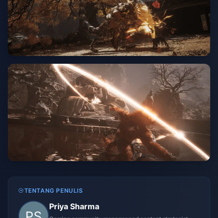
TENTANG PENULIS
Priya Sharma