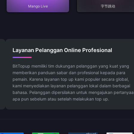
Mango Live
字节跳动
Layanan Pelanggan Online Profesional
BitTopup memiliki tim dukungan pelanggan yang kuat yang
memberikan panduan sabar dan profesional kepada para
pemain. Karena layanan top up kami populer secara global,
kami menyediakan layanan pelanggan lokal dalam berbagai
bahasa. Pelanggan dipersilakan untuk mengajukan pertanyaa
apa pun sebelum atau setelah melakukan top up.