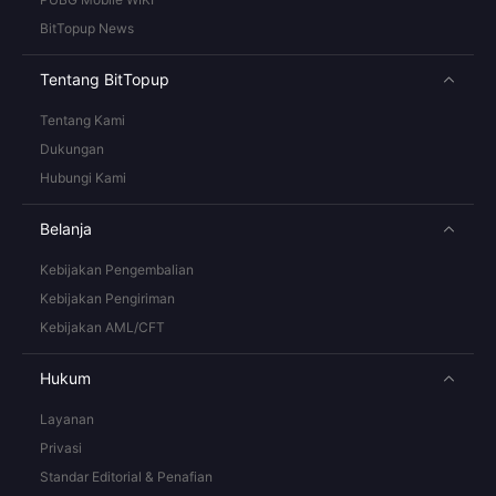
BitTopup News
Tentang BitTopup
Tentang Kami
Dukungan
Hubungi Kami
Belanja
Kebijakan Pengembalian
Kebijakan Pengiriman
Kebijakan AML/CFT
Hukum
Layanan
Privasi
Standar Editorial & Penafian