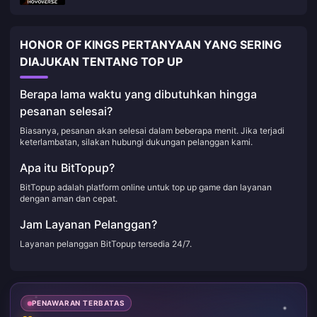
HONOR OF KINGS PERTANYAAN YANG SERING
DIAJUKAN TENTANG TOP UP
Berapa lama waktu yang dibutuhkan hingga
pesanan selesai?
Biasanya, pesanan akan selesai dalam beberapa menit. Jika terjadi
keterlambatan, silakan hubungi dukungan pelanggan kami.
Apa itu BitTopup?
BitTopup adalah platform online untuk top up game dan layanan
dengan aman dan cepat.
Jam Layanan Pelanggan?
Layanan pelanggan BitTopup tersedia 24/7.
PENAWARAN TERBATAS