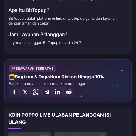
Apa itu BitTopup?
BitTopup adalah platform online untuk top up game dan layanan
dengan aman dan cepat.
Jam Layanan Pelanggan?
Layanan pelanggan BitTopup tersedia 24/7.
PENAWARAN TERBATAS
Bagikan & Dapatkan Diskon Hingga 10%
Bagikan untuk membuka roda keberuntungan.
KOIN POPPO LIVE ULASAN PELANGGAN ISI
ULANG