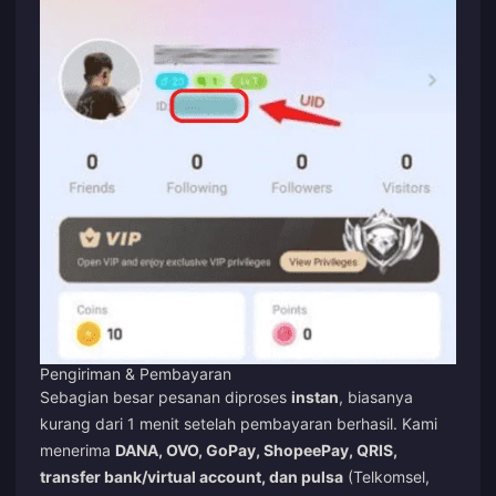
Pengiriman & Pembayaran
Sebagian besar pesanan diproses
instan
, biasanya
kurang dari 1 menit setelah pembayaran berhasil. Kami
menerima
DANA, OVO, GoPay, ShopeePay, QRIS,
transfer bank/virtual account, dan pulsa
(Telkomsel,