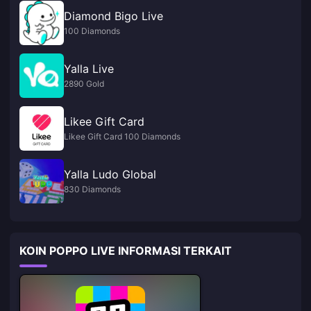
Diamond Bigo Live
100 Diamonds
Yalla Live
2890 Gold
Likee Gift Card
Likee Gift Card 100 Diamonds
Yalla Ludo Global
830 Diamonds
KOIN POPPO LIVE INFORMASI TERKAIT