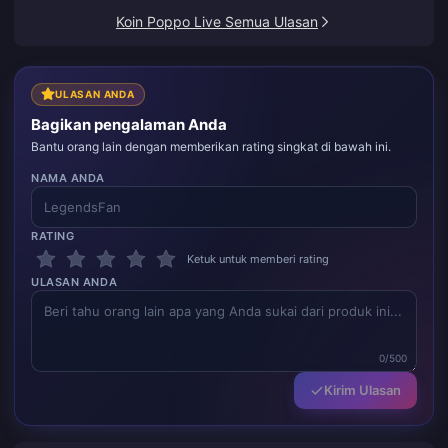
Koin Poppo Live Semua Ulasan
ULASAN ANDA
Bagikan pengalaman Anda
Bantu orang lain dengan memberikan rating singkat di bawah ini.
NAMA ANDA
RATING
Ketuk untuk memberi rating
ULASAN ANDA
0/500
Kirim Ulasan