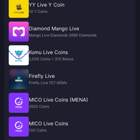
YY Live Y Coin
10 Y Coins
Diamond Mango Live
Mango Live Diamonds 3690 Diamonds
Kumu Live Coins
2,000 Coins + 310 Bonus
Firefly Live
Firefly Live 107 GEMs
MICO Live Coins (MENA)
2500 Coins
MICO Live Coins
100 Coins