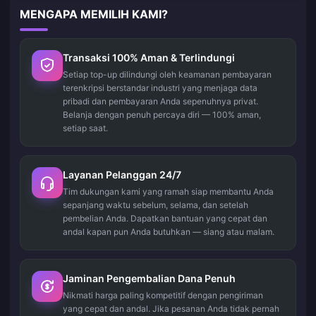
MENGAPA MEMILIH KAMI?
Transaksi 100% Aman & Terlindungi
Setiap top-up dilindungi oleh keamanan pembayaran
terenkripsi berstandar industri yang menjaga data
pribadi dan pembayaran Anda sepenuhnya privat.
Belanja dengan penuh percaya diri — 100% aman,
setiap saat.
Layanan Pelanggan 24/7
Tim dukungan kami yang ramah siap membantu Anda
sepanjang waktu sebelum, selama, dan setelah
pembelian Anda. Dapatkan bantuan yang cepat dan
andal kapan pun Anda butuhkan — siang atau malam.
Jaminan Pengembalian Dana Penuh
Nikmati harga paling kompetitif dengan pengiriman
yang cepat dan andal. Jika pesanan Anda tidak pernah