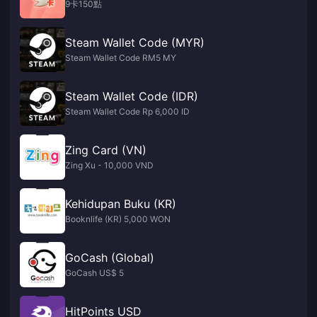
9卡150點
Steam Wallet Code (MYR)
Steam Wallet Code RM5 MY
Steam Wallet Code (IDR)
Steam Wallet Code Rp 6,000 ID
Zing Card (VN)
Zing Xu - 10,000 VND
Kehidupan Buku (KR)
Booknlife (KR) 5,000 WON
GoCash (Global)
GoCash US$ 5
HitPoints USD