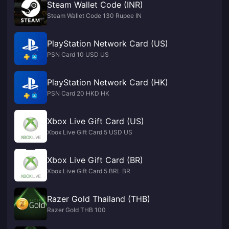
Steam Wallet Code (INR)
Steam Wallet Code 130 Rupee IN
PlayStation Network Card (US)
PSN Card 10 USD US
PlayStation Network Card (HK)
PSN Card 20 HKD HK
Xbox Live Gift Card (US)
Xbox Live Gift Card 5 USD US
Xbox Live Gift Card (BR)
Xbox Live Gift Card 5 BRL BR
Razer Gold Thailand (THB)
Razer Gold THB 100