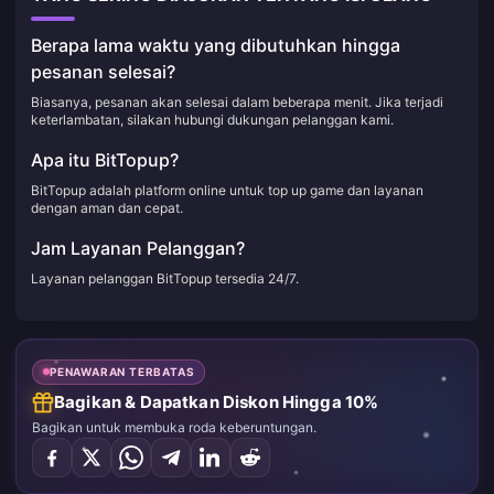
Berapa lama waktu yang dibutuhkan hingga
pesanan selesai?
Biasanya, pesanan akan selesai dalam beberapa menit. Jika terjadi
keterlambatan, silakan hubungi dukungan pelanggan kami.
Apa itu BitTopup?
BitTopup adalah platform online untuk top up game dan layanan
dengan aman dan cepat.
Jam Layanan Pelanggan?
Layanan pelanggan BitTopup tersedia 24/7.
PENAWARAN TERBATAS
Bagikan & Dapatkan Diskon Hingga 10%
Bagikan untuk membuka roda keberuntungan.