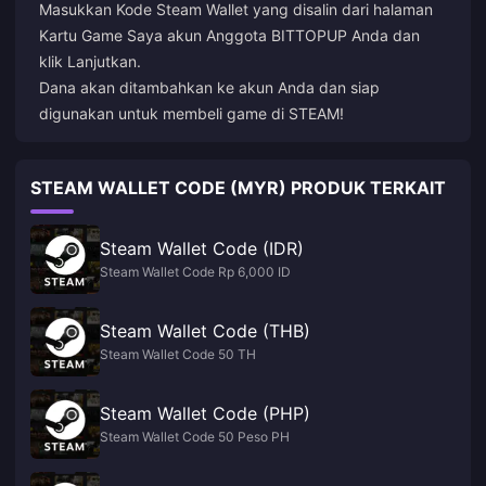
Masukkan Kode Steam Wallet yang disalin dari halaman
Kartu Game Saya akun Anggota BITTOPUP Anda dan
klik Lanjutkan.
Dana akan ditambahkan ke akun Anda dan siap
digunakan untuk membeli game di STEAM!
STEAM WALLET CODE (MYR) PRODUK TERKAIT
Steam Wallet Code (IDR)
Steam Wallet Code Rp 6,000 ID
Steam Wallet Code (THB)
Steam Wallet Code 50 TH
Steam Wallet Code (PHP)
Steam Wallet Code 50 Peso PH