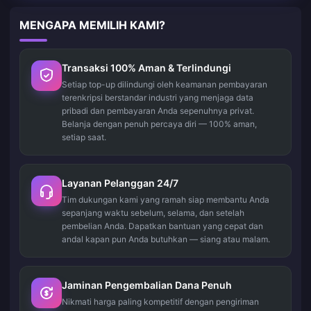
MENGAPA MEMILIH KAMI?
Transaksi 100% Aman & Terlindungi
Setiap top-up dilindungi oleh keamanan pembayaran
terenkripsi berstandar industri yang menjaga data
pribadi dan pembayaran Anda sepenuhnya privat.
Belanja dengan penuh percaya diri — 100% aman,
setiap saat.
Layanan Pelanggan 24/7
Tim dukungan kami yang ramah siap membantu Anda
sepanjang waktu sebelum, selama, dan setelah
pembelian Anda. Dapatkan bantuan yang cepat dan
andal kapan pun Anda butuhkan — siang atau malam.
Jaminan Pengembalian Dana Penuh
Nikmati harga paling kompetitif dengan pengiriman