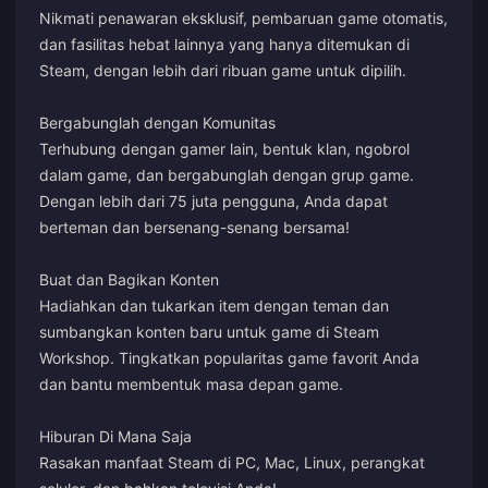
Nikmati penawaran eksklusif, pembaruan game otomatis,
dan fasilitas hebat lainnya yang hanya ditemukan di
Steam, dengan lebih dari ribuan game untuk dipilih.
Bergabunglah dengan Komunitas
Terhubung dengan gamer lain, bentuk klan, ngobrol
dalam game, dan bergabunglah dengan grup game.
Dengan lebih dari 75 juta pengguna, Anda dapat
berteman dan bersenang-senang bersama!
Buat dan Bagikan Konten
Hadiahkan dan tukarkan item dengan teman dan
sumbangkan konten baru untuk game di Steam
Workshop. Tingkatkan popularitas game favorit Anda
dan bantu membentuk masa depan game.
Hiburan Di Mana Saja
Rasakan manfaat Steam di PC, Mac, Linux, perangkat