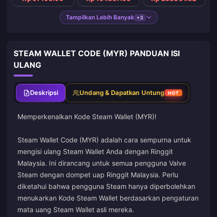
Tampilkan Lebih Banyak
+3
STEAM WALLET CODE (MYR) PANDUAN ISI
ULANG
Deskripsi
Undang & Dapatkan Untung
HOT
Memperkenalkan Kode Steam Wallet (MYR)!
Steam Wallet Code (MYR) adalah cara sempurna untuk
mengisi ulang Steam Wallet Anda dengan Ringgit
Malaysia. Ini dirancang untuk semua pengguna Valve
Steam dengan dompet uap Ringgit Malaysia. Perlu
diketahui bahwa pengguna Steam hanya diperbolehkan
menukarkan Kode Steam Wallet berdasarkan pengaturan
mata uang Steam Wallet asli mereka.