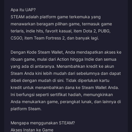
Apa itu UAP?
STEAM adalah platform game terkemuka yang
menawarkan beragam pilihan game, termasuk game
terlaris, indie hits, favorit kasual, item Dota 2, PUBG,
CSGO, item Team Fortress 2, dan banyak lagi.
Dengan Kode Steam Wallet, Anda mendapatkan akses ke
ribuan game, mulai dari Action hingga Indie dan semua
yang ada di antaranya. Menambahkan kredit ke akun
Steam Anda kini lebih mudah dari sebelumnya dan dapat
dibeli dengan mudah di sini. Tidak diperlukan kartu
kredit untuk menambahkan dana ke Steam Wallet Anda.
Ini berfungsi seperti sertifikat hadiah, memungkinkan
Anda menukarkan game, perangkat lunak, dan lainnya di
platform Steam.
Mengapa menggunakan STEAM?
Akses Instan ke Game