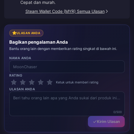
Cepat dan murah.
Steam Wallet Code (MYR) Semua Ulasan
ULASAN ANDA
Bagikan pengalaman Anda
Bantu orang lain dengan memberikan rating singkat di bawah ini.
NAMA ANDA
RATING
Ketuk untuk memberi rating
ULASAN ANDA
0/500
Kirim Ulasan