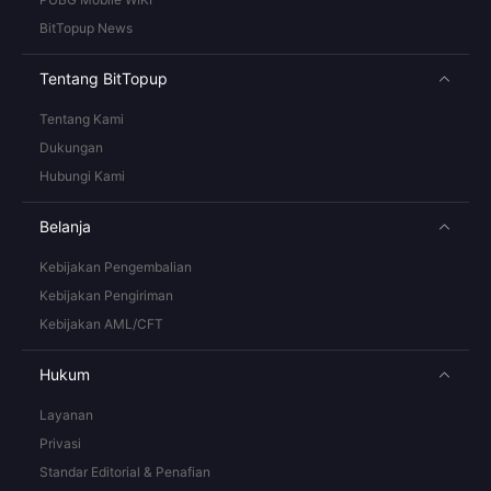
BitTopup News
Tentang BitTopup
Tentang Kami
Dukungan
Hubungi Kami
Belanja
Kebijakan Pengembalian
Kebijakan Pengiriman
Kebijakan AML/CFT
Hukum
Layanan
Privasi
Standar Editorial & Penafian