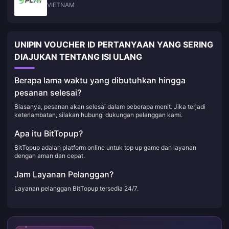
VIETNAM
UNIPIN VOUCHER ID PERTANYAAN YANG SERING
DIAJUKAN TENTANG ISI ULANG
Berapa lama waktu yang dibutuhkan hingga
pesanan selesai?
Biasanya, pesanan akan selesai dalam beberapa menit. Jika terjadi
keterlambatan, silakan hubungi dukungan pelanggan kami.
Apa itu BitTopup?
BitTopup adalah platform online untuk top up game dan layanan
dengan aman dan cepat.
Jam Layanan Pelanggan?
Layanan pelanggan BitTopup tersedia 24/7.