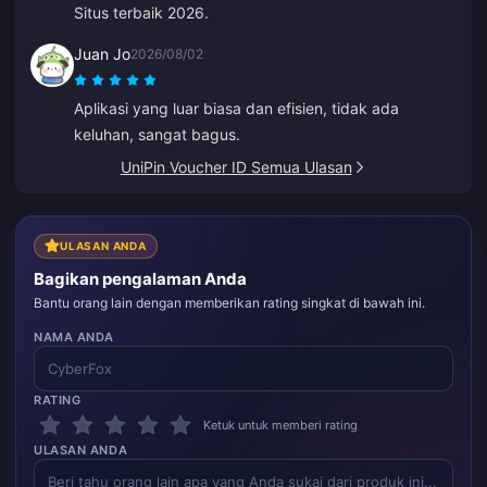
Situs terbaik 2026.
Juan Jo
2026/08/02
Aplikasi yang luar biasa dan efisien, tidak ada
keluhan, sangat bagus.
UniPin Voucher ID Semua Ulasan
ULASAN ANDA
Bagikan pengalaman Anda
Bantu orang lain dengan memberikan rating singkat di bawah ini.
NAMA ANDA
RATING
Ketuk untuk memberi rating
ULASAN ANDA