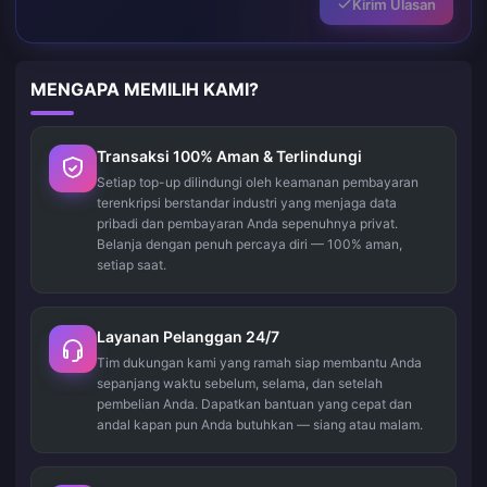
Kirim Ulasan
MENGAPA MEMILIH KAMI?
Transaksi 100% Aman & Terlindungi
Setiap top-up dilindungi oleh keamanan pembayaran
terenkripsi berstandar industri yang menjaga data
pribadi dan pembayaran Anda sepenuhnya privat.
Belanja dengan penuh percaya diri — 100% aman,
setiap saat.
Layanan Pelanggan 24/7
Tim dukungan kami yang ramah siap membantu Anda
sepanjang waktu sebelum, selama, dan setelah
pembelian Anda. Dapatkan bantuan yang cepat dan
andal kapan pun Anda butuhkan — siang atau malam.