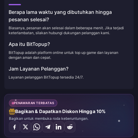
Berapa lama waktu yang dibutuhkan hingga
pesanan selesai?
Biasanya, pesanan akan selesai dalam beberapa menit. Jika terjadi
keterlambatan, silakan hubungi dukungan pelanggan kami.
Apa itu BitTopup?
BitTopup adalah platform online untuk top up game dan layanan
dengan aman dan cepat.
Jam Layanan Pelanggan?
Layanan pelanggan BitTopup tersedia 24/7.
PENAWARAN TERBATAS
Bagikan & Dapatkan Diskon Hingga 10%
Bagikan untuk membuka roda keberuntungan.