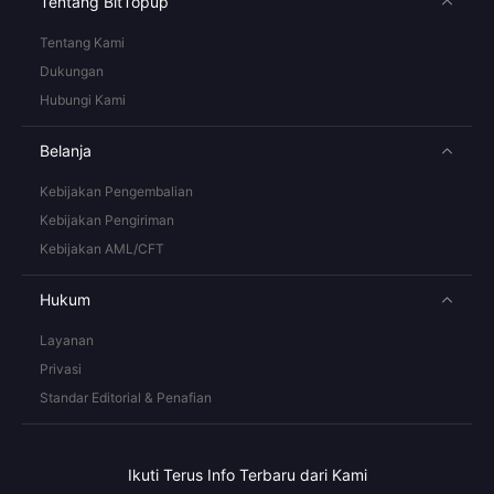
Tentang BitTopup
Tentang Kami
Dukungan
Hubungi Kami
Belanja
Kebijakan Pengembalian
Kebijakan Pengiriman
Kebijakan AML/CFT
Hukum
Layanan
Privasi
Standar Editorial & Penafian
Ikuti Terus Info Terbaru dari Kami