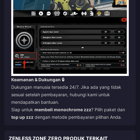
Keamanan & Dukungan 🔒
Dukungan manusia tersedia 24/7. Jika ada yang tidak
sesuai setelah pembayaran, hubungi kami untuk
mendapatkan bantuan.
Siap untuk
membeli monochrome zzz
? Pilih paket dan
top up zzz
dengan metode pembayaran pilihan Anda.
ZENLESS ZONE ZERO PRODUK TERKAIT