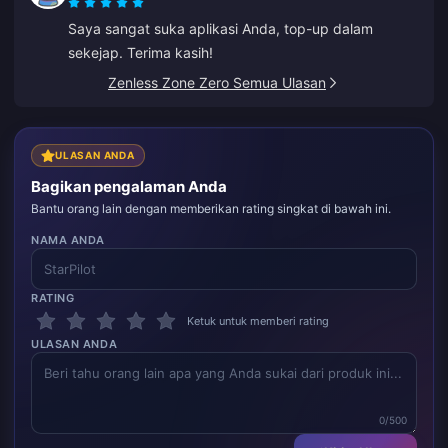
Saya sangat suka aplikasi Anda, top-up dalam
sekejap. Terima kasih!
Zenless Zone Zero Semua Ulasan
ULASAN ANDA
Bagikan pengalaman Anda
Bantu orang lain dengan memberikan rating singkat di bawah ini.
NAMA ANDA
RATING
Ketuk untuk memberi rating
ULASAN ANDA
0/500