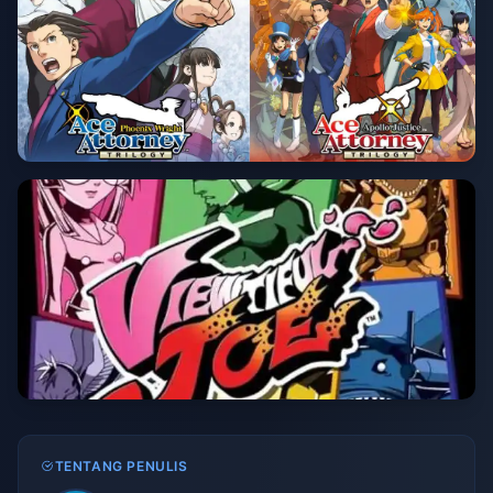
TENTANG PENULIS