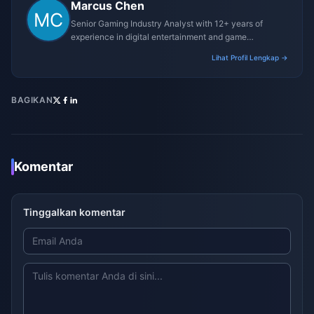
Marcus Chen
Senior Gaming Industry Analyst with 12+ years of
experience in digital entertainment and game
monetization strategies.
Lihat Profil Lengkap →
BAGIKAN
Komentar
Tinggalkan komentar