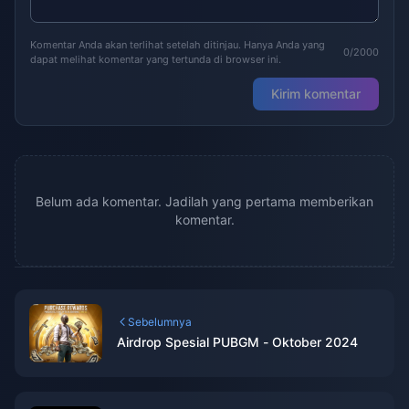
Komentar Anda akan terlihat setelah ditinjau. Hanya Anda yang
0/2000
dapat melihat komentar yang tertunda di browser ini.
Kirim komentar
Belum ada komentar. Jadilah yang pertama memberikan
komentar.
Sebelumnya
Airdrop Spesial PUBGM - Oktober 2024