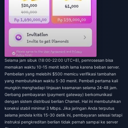
Selama jam sibuk (18:00-22:00 UTC+8), pemrosesan bisa
memakan waktu 10-15 menit lebih lama karena beban server.
Pembelian yang melebihi $500 memicu verifikasi tambahan
yang membutuhkan waktu 5-30 menit. Pembeli pertama kali
mungkin menghadapi tinjauan keamanan selama 24-48 jam.
Gerbang pembayaran (payment gateway) berkomunikasi
dengan sistem distribusi berlian Chamet. Hal ini membutuhkan
koneksi stabil minimal 3 Mbps. Jika jaringan Anda terputus
selama jendela kritis 15-30 detik ini, pembayaran selesai tetapi
instruksi pengkreditan berlian tidak pernah sampai ke server