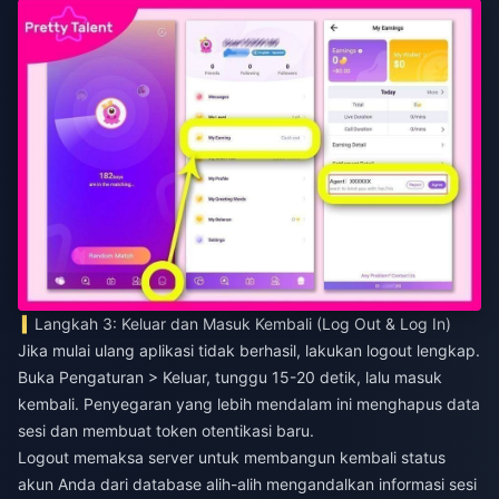
Langkah 3: Keluar dan Masuk Kembali (Log Out & Log In)
Jika mulai ulang aplikasi tidak berhasil, lakukan logout lengkap.
Buka Pengaturan > Keluar, tunggu 15-20 detik, lalu masuk
kembali. Penyegaran yang lebih mendalam ini menghapus data
sesi dan membuat token otentikasi baru.
Logout memaksa server untuk membangun kembali status
akun Anda dari database alih-alih mengandalkan informasi sesi