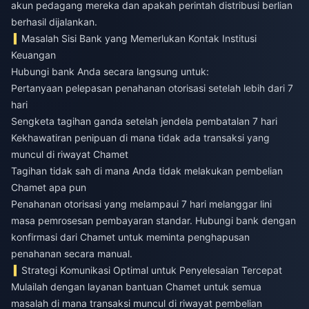
akun pedagang mereka dan apakah perintah distribusi berlian
berhasil dijalankan.
Masalah Sisi Bank yang Memerlukan Kontak Institusi
Keuangan
Hubungi bank Anda secara langsung untuk:
Pertanyaan pelepasan penahanan otorisasi setelah lebih dari 7
hari
Sengketa tagihan ganda setelah jendela pembatalan 7 hari
Kekhawatiran penipuan di mana tidak ada transaksi yang
muncul di riwayat Chamet
Tagihan tidak sah di mana Anda tidak melakukan pembelian
Chamet apa pun
Penahanan otorisasi yang melampaui 7 hari melanggar lini
masa pemrosesan pembayaran standar. Hubungi bank dengan
konfirmasi dari Chamet untuk meminta penghapusan
penahanan secara manual.
Strategi Komunikasi Optimal untuk Penyelesaian Tercepat
Mulailah dengan layanan bantuan Chamet untuk semua
masalah di mana transaksi muncul di riwayat pembelian