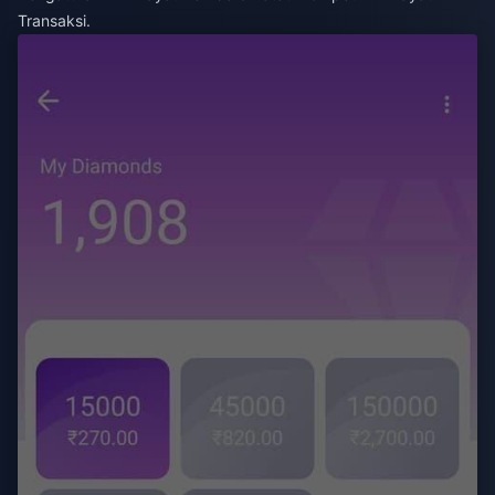
Transaksi.