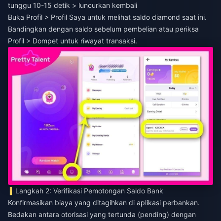
tunggu 10-15 detik > luncurkan kembali
Buka Profil > Profil Saya untuk melihat saldo diamond saat ini.
Bandingkan dengan saldo sebelum pembelian atau periksa
Profil > Dompet untuk riwayat transaksi.
Langkah 2: Verifikasi Pemotongan Saldo Bank
Konfirmasikan biaya yang ditagihkan di aplikasi perbankan.
Bedakan antara otorisasi yang tertunda (pending) dengan