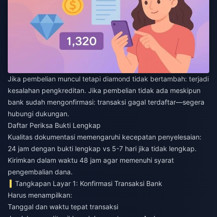
Jika pembelian muncul tetapi diamond tidak bertambah: terjadi
kesalahan pengkreditan. Jika pembelian tidak ada meskipun
bank sudah mengonfirmasi: transaksi gagal terdaftar—segera
hubungi dukungan.
Daftar Periksa Bukti Lengkap
Kualitas dokumentasi memengaruhi kecepatan penyelesaian:
24 jam dengan bukti lengkap vs 5-7 hari jika tidak lengkap.
Kirimkan dalam waktu 48 jam agar memenuhi syarat
pengembalian dana.
Tangkapan Layar 1: Konfirmasi Transaksi Bank
Harus menampilkan:
Tanggal dan waktu tepat transaksi