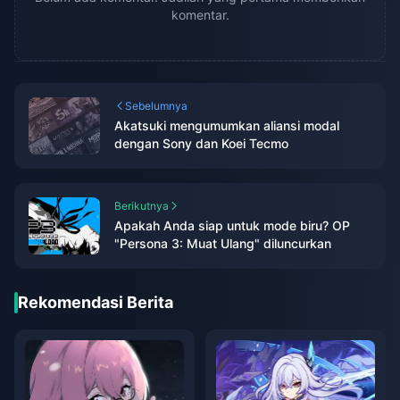
komentar.
Sebelumnya
Akatsuki mengumumkan aliansi modal
dengan Sony dan Koei Tecmo
Berikutnya
Apakah Anda siap untuk mode biru? OP
"Persona 3: Muat Ulang" diluncurkan
Rekomendasi Berita