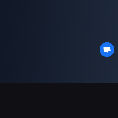
Dukungan Pembayaran