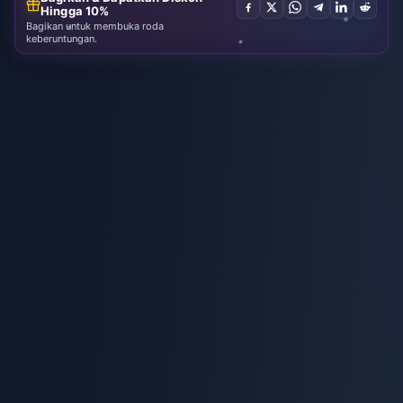
Hingga 10%
Bagikan untuk membuka roda
keberuntungan.