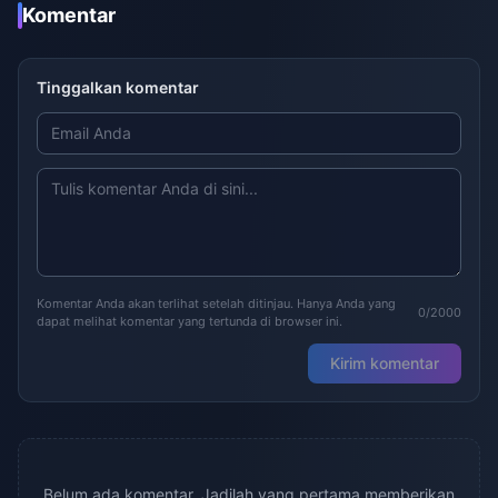
Komentar
Tinggalkan komentar
Komentar Anda akan terlihat setelah ditinjau. Hanya Anda yang
0/2000
dapat melihat komentar yang tertunda di browser ini.
Kirim komentar
Belum ada komentar. Jadilah yang pertama memberikan