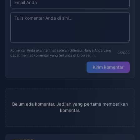
Komentar Anda akan terlihat setelah ditinjau. Hanya Anda yang
0/2000
dapat melihat komentar yang tertunda di browser ini.
Kirim komentar
Belum ada komentar. Jadilah yang pertama memberikan
komentar.