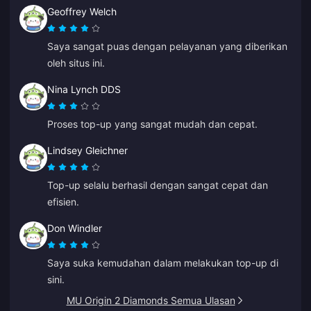
Geoffrey Welch
Saya sangat puas dengan pelayanan yang diberikan
oleh situs ini.
Nina Lynch DDS
Proses top-up yang sangat mudah dan cepat.
Lindsey Gleichner
Top-up selalu berhasil dengan sangat cepat dan
efisien.
Don Windler
Saya suka kemudahan dalam melakukan top-up di
sini.
MU Origin 2 Diamonds Semua Ulasan