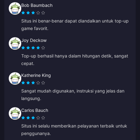
Bob Baumbach
Situs ini benar-benar dapat diandalkan untuk top-up
game favorit.
Joy Deckow
Top-up berhasil hanya dalam hitungan detik, sangat
cepat.
Katherine King
Sangat mudah digunakan, instruksi yang jelas dan
langsung.
Carlos Bauch
Situs ini selalu memberikan pelayanan terbaik untuk
penggunanya.