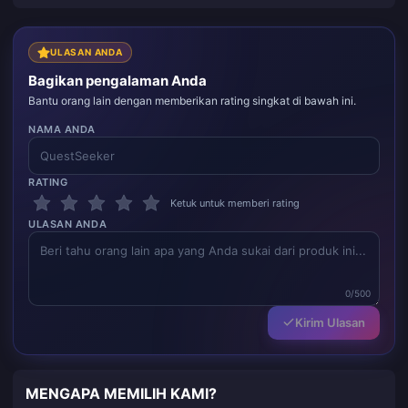
ULASAN ANDA
Bagikan pengalaman Anda
Bantu orang lain dengan memberikan rating singkat di bawah ini.
NAMA ANDA
RATING
Ketuk untuk memberi rating
ULASAN ANDA
0/500
Kirim Ulasan
MENGAPA MEMILIH KAMI?