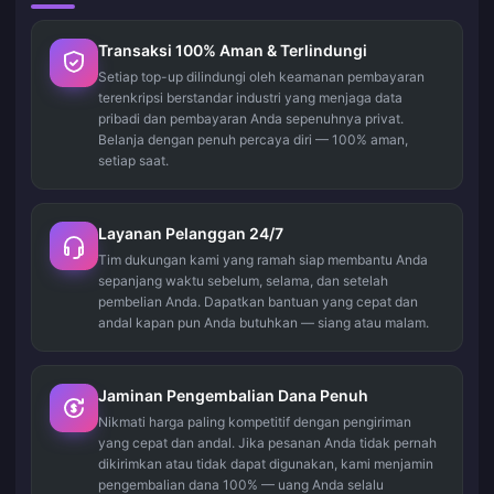
Transaksi 100% Aman & Terlindungi
Setiap top-up dilindungi oleh keamanan pembayaran
terenkripsi berstandar industri yang menjaga data
pribadi dan pembayaran Anda sepenuhnya privat.
Belanja dengan penuh percaya diri — 100% aman,
setiap saat.
Layanan Pelanggan 24/7
Tim dukungan kami yang ramah siap membantu Anda
sepanjang waktu sebelum, selama, dan setelah
pembelian Anda. Dapatkan bantuan yang cepat dan
andal kapan pun Anda butuhkan — siang atau malam.
Jaminan Pengembalian Dana Penuh
Nikmati harga paling kompetitif dengan pengiriman
yang cepat dan andal. Jika pesanan Anda tidak pernah
dikirimkan atau tidak dapat digunakan, kami menjamin
pengembalian dana 100% — uang Anda selalu