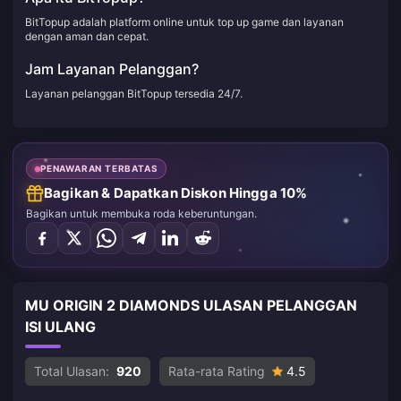
BitTopup adalah platform online untuk top up game dan layanan
dengan aman dan cepat.
Jam Layanan Pelanggan?
Layanan pelanggan BitTopup tersedia 24/7.
PENAWARAN TERBATAS
Bagikan & Dapatkan Diskon Hingga 10%
Bagikan untuk membuka roda keberuntungan.
MU ORIGIN 2 DIAMONDS ULASAN PELANGGAN
ISI ULANG
Total Ulasan:
920
Rata-rata Rating
4.5