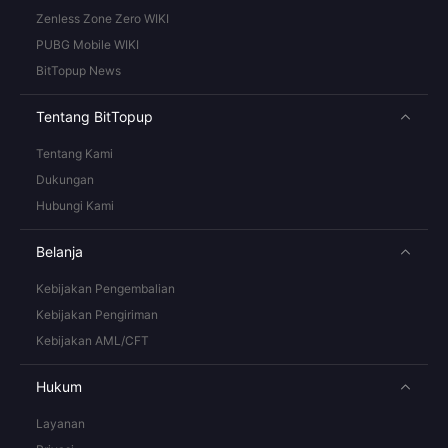
Zenless Zone Zero WIKI
PUBG Mobile WIKI
BitTopup News
Tentang BitTopup
Tentang Kami
Dukungan
Hubungi Kami
Belanja
Kebijakan Pengembalian
Kebijakan Pengiriman
Kebijakan AML/CFT
Hukum
Layanan