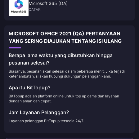
Microsoft 365 (QA)
QATAR
MICROSOFT OFFICE 2021 (QA) PERTANYAAN
YANG SERING DIAJUKAN TENTANG ISI ULANG
Berapa lama waktu yang dibutuhkan hingga
pesanan selesai?
Biasanya, pesanan akan selesai dalam beberapa menit. Jika terjadi
keterlambatan, silakan hubungi dukungan pelanggan kami.
Apa itu BitTopup?
BitTopup adalah platform online untuk top up game dan layanan
dengan aman dan cepat.
Jam Layanan Pelanggan?
Layanan pelanggan BitTopup tersedia 24/7.