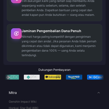
Tim dukungan kami yang ramah siap membantu Anda
sepanjang waktu sebelum, selama, dan setelah
pembelian Anda. Dapatkan bantuan yang cepat dan
andal kapan pun Anda butuhkan — siang atau malam.
Jaminan Pengembalian Dana Penuh
Nikmati harga paling kompetitif dengan pengiriman
yang cepat dan andal. Jika pesanan Anda tidak pernah
dikirimkan atau tidak dapat digunakan, kami menjamin
pengembalian dana 100% — uang Anda selalu
terlindungi.
Dukungan Pembayaran
Mitra
Genshin Impact Wiki
Honkai: Star Rail WIKI