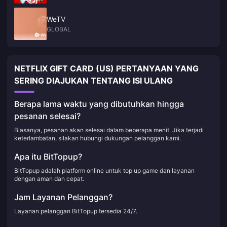
WeTV
GLOBAL
NETFLIX GIFT CARD (US) PERTANYAAN YANG
SERING DIAJUKAN TENTANG ISI ULANG
Berapa lama waktu yang dibutuhkan hingga
pesanan selesai?
Biasanya, pesanan akan selesai dalam beberapa menit. Jika terjadi
keterlambatan, silakan hubungi dukungan pelanggan kami.
Apa itu BitTopup?
BitTopup adalah platform online untuk top up game dan layanan
dengan aman dan cepat.
Jam Layanan Pelanggan?
Layanan pelanggan BitTopup tersedia 24/7.