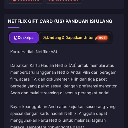
NETFLIX GIFT CARD (US) PANDUAN ISI ULANG
Deskripsi
Undang & Dapatkan Untung
HOT
Kartu Hadiah Netflix (AS)
Dapatkan Kartu Hadiah Netflix (AS) untuk memulai atau
memperbarui langganan Netflix Anda! Pilih dari beragam
film, acara TV, dan dokumenter. Pilih dari tiga paket
berbeda yang paling sesuai dengan preferensi menonton
Anda dan mulai streaming di semua perangkat Anda!
Bayar keanggotaan Anda atau kejutkan seseorang yang
spesial dengan kartu hadiah Netflix. Anggota dapat
menggunakan kartu Netflix untuk melunasi tagihan
mereka, sementara non-anggota dapat