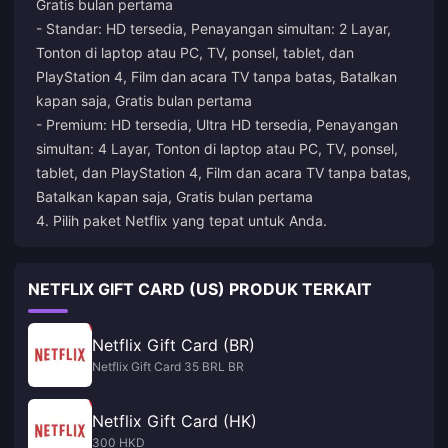
Gratis bulan pertama
- Standar: HD tersedia, Penayangan simultan: 2 Layar,
Tonton di laptop atau PC, TV, ponsel, tablet, dan
PlayStation 4, Film dan acara TV tanpa batas, Batalkan
kapan saja, Gratis bulan pertama
- Premium: HD tersedia, Ultra HD tersedia, Penayangan
simultan: 4 Layar, Tonton di laptop atau PC, TV, ponsel,
tablet, dan PlayStation 4, Film dan acara TV tanpa batas,
Batalkan kapan saja, Gratis bulan pertama
4. Pilih paket Netflix yang tepat untuk Anda.
NETFLIX GIFT CARD (US) PRODUK TERKAIT
Netflix Gift Card (BR)
Netflix Gift Card 35 BRL BR
Netflix Gift Card (HK)
300 HKD