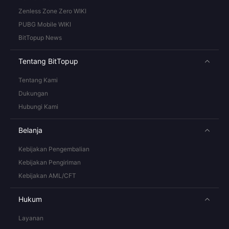
Zenless Zone Zero WIKI
PUBG Mobile WIKI
BitTopup News
Tentang BitTopup
Tentang Kami
Dukungan
Hubungi Kami
Belanja
Kebijakan Pengembalian
Kebijakan Pengiriman
Kebijakan AML/CFT
Hukum
Layanan