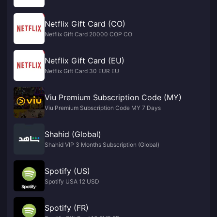
Netflix Gift Card (CO)
Netflix Gift Card 20000 COP CO
Netflix Gift Card (EU)
Netflix Gift Card 30 EUR EU
Viu Premium Subscription Code (MY)
Viu Premium Subscription Code MY 7 Days
Shahid (Global)
Shahid VIP 3 Months Subscription (Global)
Spotify (US)
Spotify USA 12 USD
Spotify (FR)