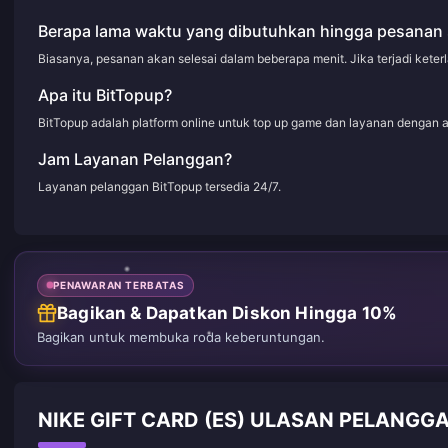
Berapa lama waktu yang dibutuhkan hingga pesanan 
Biasanya, pesanan akan selesai dalam beberapa menit. Jika terjadi kete
Apa itu BitTopup?
BitTopup adalah platform online untuk top up game dan layanan dengan 
Jam Layanan Pelanggan?
Layanan pelanggan BitTopup tersedia 24/7.
PENAWARAN TERBATAS
Bagikan & Dapatkan Diskon Hingga 10%
Bagikan untuk membuka roda keberuntungan.
NIKE GIFT CARD (ES) ULASAN PELANGGA