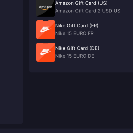
Amazon Gift Card (US)
Amazon Gift Card 2 USD US
Nike Gift Card (FR)
Nike 15 EURO FR
Nike Gift Card (DE)
Nike 15 EURO DE