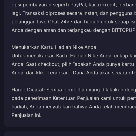
opsi pembayaran seperti PayPal, kartu kredit, perban
lagi. Transaksi diproses secara instan, dan pengguna
pelanggan Live Chat 24x7 dan hadiah untuk setiap isi 
Anda dengan aman dan terjangkau dengan BITTOPUP
Menukarkan Kartu Hadiah Nike Anda
Untuk menukarkan Kartu Hadiah Nike Anda, cukup ku
Anda. Saat checkout, pilih “apakah Anda punya kartu
Anda, dan klik "Terapkan." Dana Anda akan secara ot
Harap Dicatat: Semua pembelian yang dilakukan deng
pada penerimaan Ketentuan Penjualan kami untuk pe
hadiah, Anda menyatakan bahwa Anda telah membaca
Penjualan ini.