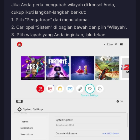
Jika Anda perlu mengubah wilayah di konsol Anda,
cukup ikuti langkah-langkah berikut:
1. Pilih “Pengaturan” dari menu utama.
2. Cari opsi “Sistem” di bagian bawah dan pilih “Wilayah”.
3. Pilih wilayah yang Anda inginkan, lalu tekan