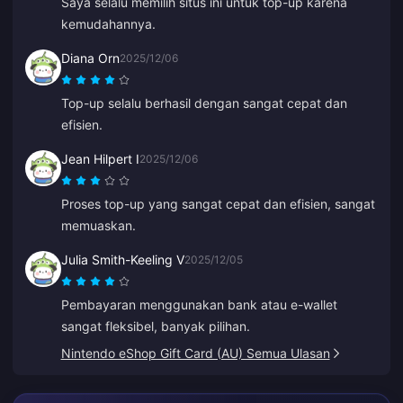
Saya selalu memilih situs ini untuk top-up karena
kemudahannya.
Diana Orn
2025/12/06
Top-up selalu berhasil dengan sangat cepat dan
efisien.
Jean Hilpert I
2025/12/06
Proses top-up yang sangat cepat dan efisien, sangat
memuaskan.
Julia Smith-Keeling V
2025/12/05
Pembayaran menggunakan bank atau e-wallet
sangat fleksibel, banyak pilihan.
Nintendo eShop Gift Card (AU) Semua Ulasan