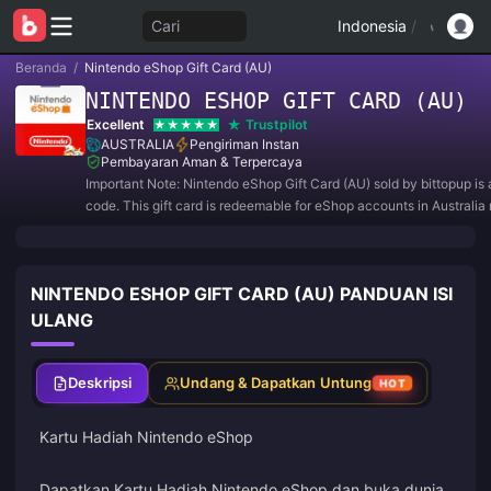
Cari
Indonesia
/
Beranda
/
Nintendo eShop Gift Card (AU)
NINTENDO ESHOP GIFT CARD (AU)
Excellent
Trustpilot
AUSTRALIA
Pengiriman Instan
Pembayaran Aman & Terpercaya
Important Note: Nintendo eShop Gift Card (AU) sold by bittopup is a
code. This gift card is redeemable for eShop accounts in Australia 
NINTENDO ESHOP GIFT CARD (AU) PANDUAN ISI
ULANG
Deskripsi
Undang & Dapatkan Untung
HOT
Kartu Hadiah Nintendo eShop
Dapatkan Kartu Hadiah Nintendo eShop dan buka dunia