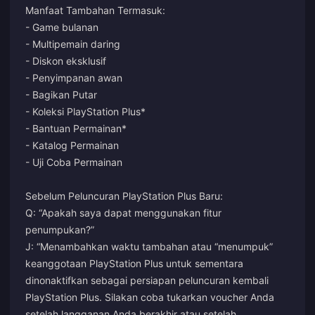
Manfaat Tambahan Termasuk:
- Game bulanan
- Multipemain daring
- Diskon eksklusif
- Penyimpanan awan
- Bagikan Putar
- Koleksi PlayStation Plus*
- Bantuan Permainan*
- Katalog Permainan
- Uji Coba Permainan
Sebelum Peluncuran PlayStation Plus Baru:
Q: “Apakah saya dapat menggunakan fitur
penumpukan?”
J: “Menambahkan waktu tambahan atau “menumpuk”
keanggotaan PlayStation Plus untuk sementara
dinonaktifkan sebagai persiapan peluncuran kembali
PlayStation Plus. Silakan coba tukarkan voucher Anda
setelah langganan Anda berakhir atau setelah