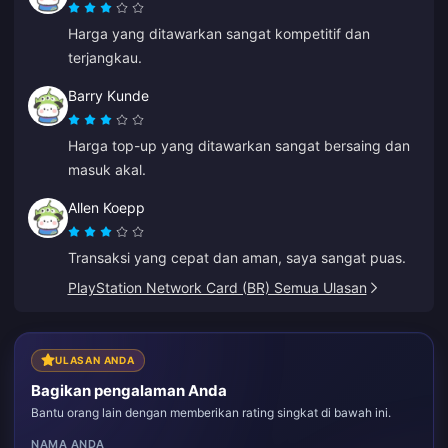
Harga yang ditawarkan sangat kompetitif dan
terjangkau.
Barry Kunde
Harga top-up yang ditawarkan sangat bersaing dan
masuk akal.
Allen Koepp
Transaksi yang cepat dan aman, saya sangat puas.
PlayStation Network Card (BR) Semua Ulasan
ULASAN ANDA
Bagikan pengalaman Anda
Bantu orang lain dengan memberikan rating singkat di bawah ini.
NAMA ANDA