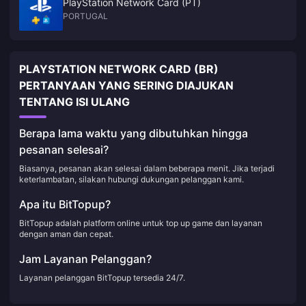
PlayStation Network Card (PT)
PORTUGAL
PLAYSTATION NETWORK CARD (BR)
PERTANYAAN YANG SERING DIAJUKAN
TENTANG ISI ULANG
Berapa lama waktu yang dibutuhkan hingga
pesanan selesai?
Biasanya, pesanan akan selesai dalam beberapa menit. Jika terjadi
keterlambatan, silakan hubungi dukungan pelanggan kami.
Apa itu BitTopup?
BitTopup adalah platform online untuk top up game dan layanan
dengan aman dan cepat.
Jam Layanan Pelanggan?
Layanan pelanggan BitTopup tersedia 24/7.