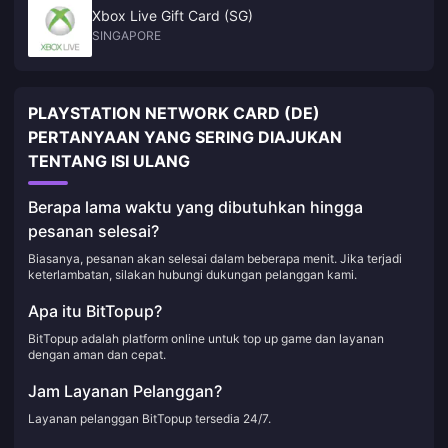
Xbox Live Gift Card (SG)
SINGAPORE
PLAYSTATION NETWORK CARD (DE)
PERTANYAAN YANG SERING DIAJUKAN
TENTANG ISI ULANG
Berapa lama waktu yang dibutuhkan hingga
pesanan selesai?
Biasanya, pesanan akan selesai dalam beberapa menit. Jika terjadi
keterlambatan, silakan hubungi dukungan pelanggan kami.
Apa itu BitTopup?
BitTopup adalah platform online untuk top up game dan layanan
dengan aman dan cepat.
Jam Layanan Pelanggan?
Layanan pelanggan BitTopup tersedia 24/7.