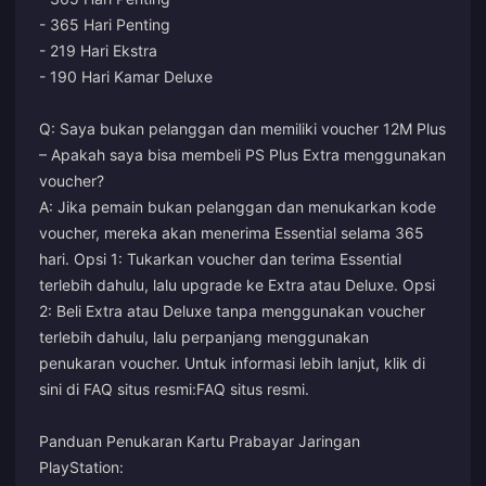
- 365 Hari Penting
- 219 Hari Ekstra
- 190 Hari Kamar Deluxe
Q: Saya bukan pelanggan dan memiliki voucher 12M Plus
– Apakah saya bisa membeli PS Plus Extra menggunakan
voucher?
A: Jika pemain bukan pelanggan dan menukarkan kode
voucher, mereka akan menerima Essential selama 365
hari. Opsi 1: Tukarkan voucher dan terima Essential
terlebih dahulu, lalu upgrade ke Extra atau Deluxe. Opsi
2: Beli Extra atau Deluxe tanpa menggunakan voucher
terlebih dahulu, lalu perpanjang menggunakan
penukaran voucher. Untuk informasi lebih lanjut, klik di
sini di FAQ situs resmi:
FAQ situs resmi
.
Panduan Penukaran Kartu Prabayar Jaringan
PlayStation: