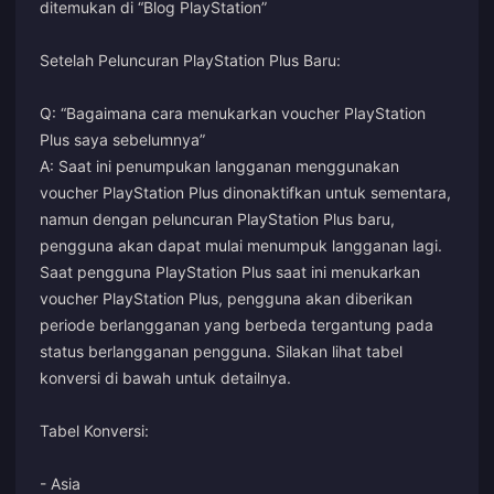
ditemukan di “Blog PlayStation”
Setelah Peluncuran PlayStation Plus Baru:
Q: “Bagaimana cara menukarkan voucher PlayStation
Plus saya sebelumnya”
A: Saat ini penumpukan langganan menggunakan
voucher PlayStation Plus dinonaktifkan untuk sementara,
namun dengan peluncuran PlayStation Plus baru,
pengguna akan dapat mulai menumpuk langganan lagi.
Saat pengguna PlayStation Plus saat ini menukarkan
voucher PlayStation Plus, pengguna akan diberikan
periode berlangganan yang berbeda tergantung pada
status berlangganan pengguna. Silakan lihat tabel
konversi di bawah untuk detailnya.
Tabel Konversi:
- Asia