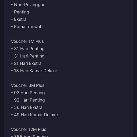
- Non-Pelanggan
- Penting
- Ekstra
- Kamar mewah
Voucher 1M Plus
- 31 Hari Penting
- 31 Hari Penting
- 21 Hari Ekstra
- 18 Hari Kamar Deluxe
Voucher 3M Plus
- 92 Hari Penting
- 92 Hari Penting
- 56 Hari Ekstra
- 49 Hari Kamar Deluxe
Voucher 12M Plus
- 365 Hari Penting