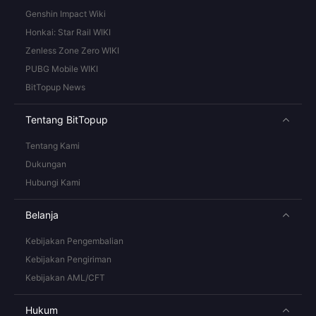
Genshin Impact Wiki
Honkai: Star Rail WIKI
Zenless Zone Zero WIKI
PUBG Mobile WIKI
BitTopup News
Tentang BitTopup
Tentang Kami
Dukungan
Hubungi Kami
Belanja
Kebijakan Pengembalian
Kebijakan Pengiriman
Kebijakan AML/CFT
Hukum