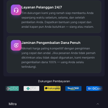
Layanan Pelanggan 24/7
Tim dukungan kami yang ramah siap membantu Anda
sepanjang waktu sebelum, selama, dan setelah
pembelian Anda. Dapatkan bantuan yang cepat dan
andal kapan pun Anda butuhkan — siang atau malam.
Jaminan Pengembalian Dana Penuh
Nikmati harga paling kompetitif dengan pengiriman
yang cepat dan andal. Jika pesanan Anda tidak pernah
dikirimkan atau tidak dapat digunakan, kami menjamin
pengembalian dana 100% — uang Anda selalu
terlindungi.
Dukungan Pembayaran
Mitra