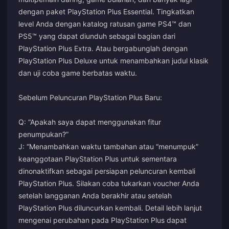
dengan paket PlayStation Plus Essential. Tingkatkan
level Anda dengan katalog ratusan game PS4™ dan
PS5™ yang dapat diunduh sebagai bagian dari
PlayStation Plus Extra. Atau bergabunglah dengan
PlayStation Plus Deluxe untuk menambahkan judul klasik
dan uji coba game berbatas waktu.
Sebelum Peluncuran PlayStation Plus Baru:
Q: “Apakah saya dapat menggunakan fitur
penumpukan?”
J: “Menambahkan waktu tambahan atau “menumpuk”
keanggotaan PlayStation Plus untuk sementara
dinonaktifkan sebagai persiapan peluncuran kembali
PlayStation Plus. Silakan coba tukarkan voucher Anda
setelah langganan Anda berakhir atau setelah
PlayStation Plus diluncurkan kembali. Detail lebih lanjut
mengenai perubahan pada PlayStation Plus dapat