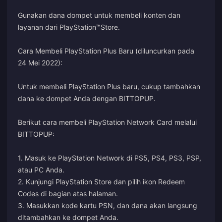
Gunakan dana dompet untuk membeli konten dan
layanan dari PlayStation™Store.
Cara Membeli PlayStation Plus Baru (diluncurkan pada
24 Mei 2022):
Untuk membeli PlayStation Plus baru, cukup tambahkan
dana ke dompet Anda dengan BITTOPUP.
Berikut cara membeli PlayStation Network Card melalui
BITTOPUP:
1. Masuk ke PlayStation Network di PS5, PS4, PS3, PSP,
atau PC Anda.
2. Kunjungi PlayStation Store dan pilih ikon Redeem
Codes di bagian atas halaman.
3. Masukkan kode kartu PSN, dan dana akan langsung
ditambahkan ke dompet Anda.