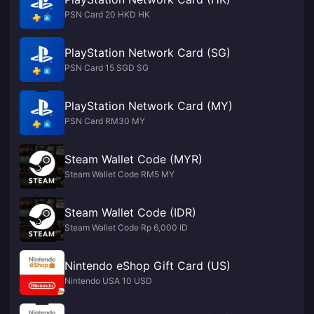
PSN Card 20 HKD HK
PlayStation Network Card (SG)
PSN Card 15 SGD SG
PlayStation Network Card (MY)
PSN Card RM30 MY
Steam Wallet Code (MYR)
Steam Wallet Code RM5 MY
Steam Wallet Code (IDR)
Steam Wallet Code Rp 6,000 ID
Nintendo eShop Gift Card (US)
Nintendo USA 10 USD