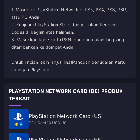
1. Masuk ke PlayStation Network di PS5, PS4, PS3, PSP,
atau PC Anda.
2. Kunjungi PlayStation Store dan pilih ikon Redeem
Codes di bagian atas halaman.
3. Masukkan kode kartu PSN, dan dana akan langsung
ditambahkan ke dompet Anda.
Untuk rincian lebih lanjut, lihat
Panduan penukaran Kartu
Jaringan Playstation
.
PLAYSTATION NETWORK CARD (DE) PRODUK
TERKAIT
PlayStation Network Card (US)
PSN Card 10 USD US
PlayStation Network Card (HK)