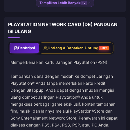
Tampilkan Lebih Banyak
+7
PLAYSTATION NETWORK CARD (DE) PANDUAN
ISI ULANG
Deskripsi
Undang & Dapatkan Untung
HOT
Memperkenalkan Kartu Jaringan PlayStation (PSN)
Tambahkan dana dengan mudah ke dompet Jaringan
PlayStation® Anda tanpa memerlukan kartu kredit.
Dengan BitTopup, Anda dapat dengan mudah mengisi
ulang dompet Jaringan PlayStation® Anda untuk
mengakses berbagai game eksklusif, konten tambahan,
film, musik, dan lainnya melalui PlayStation®Store dan
Sony Entertainment Network Store. Penawaran ini dapat
diakses dengan PS5, PS4, PS3, PSP, atau PC Anda.