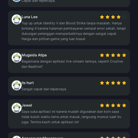
Cepat dan tepercaya.
Luna Lee
Top up untuk Identity V dan Blood Strike tanpa masalah. Hanya
bintang 4 karena halaman pembayaran sempat error sekali, tetapi
dukungan pelanggan memperbaikinya dengan sangat cepat.
Harga dan pilihan game yang luar biasa!
Mugaida Atipa
Bagaimana dengan aplikasi live-stream lainnya, seperti Cruslive
dan Baatlive?
its hurt
Sangat cepat dan tepercaya.
Jewel
Saya suka aplikasi ini karena mudah digunakan dan koin saya
tidak butuh waktu lama untuk masuk, langsung muncul saat itu
juga. Terima kasih untuk aplikasi ini!