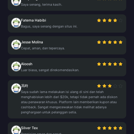
Saya senang, terima kasih.
Fatema Habibi
Bagus, saya senang dengan situs ini.
Jesse Molina
Cepat, aman, dan tepercaya.
Aloosh
Luar biasa, sangat direkomendasikan.
馮時
Saya sudah lama melakukan isi ulang di sini dan telah
menghabiskan lebih dari $20k, tetapi tidak pernah ada diskon
atau penawaran khusus. Platform lain memberikan kupon atau
cashback. Sangat mengecewakan tidak melihat adanya
penghargaan untuk pelanggan setia.
Silver Tex