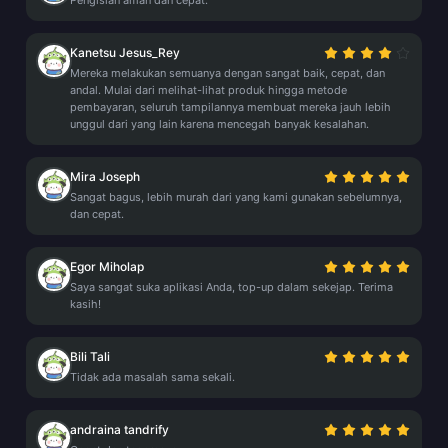
Pengisian aman dan cepat.
Kanetsu Jesus_Rey
Mereka melakukan semuanya dengan sangat baik, cepat, dan
andal. Mulai dari melihat-lihat produk hingga metode
pembayaran, seluruh tampilannya membuat mereka jauh lebih
unggul dari yang lain karena mencegah banyak kesalahan.
Mira Joseph
Sangat bagus, lebih murah dari yang kami gunakan sebelumnya,
dan cepat.
Egor Miholap
Saya sangat suka aplikasi Anda, top-up dalam sekejap. Terima
kasih!
Bili Tali
Tidak ada masalah sama sekali.
andraina tandrify