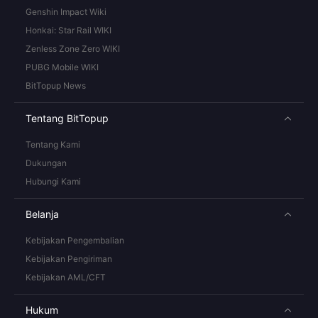
Genshin Impact Wiki
Honkai: Star Rail WIKI
Zenless Zone Zero WIKI
PUBG Mobile WIKI
BitTopup News
Tentang BitTopup
Tentang Kami
Dukungan
Hubungi Kami
Belanja
Kebijakan Pengembalian
Kebijakan Pengiriman
Kebijakan AML/CFT
Hukum